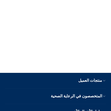
منتجات العميل
المتخصصون في الرعاية الصحية