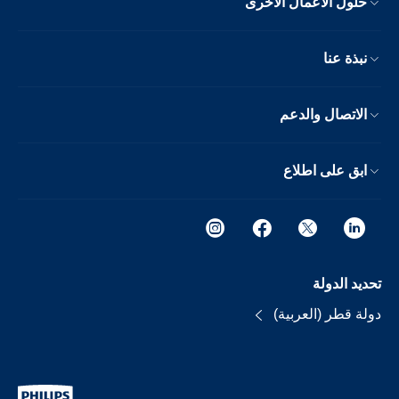
حلول الأعمال الأخرى
نبذة عنا
الاتصال والدعم
ابق على اطلاع
تحديد الدولة
دولة قطر (العربية)