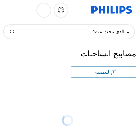
أيقونة
ما الذي تبحث عنه؟
دعم
البحث
مصابيح الشاحنات
التصفية