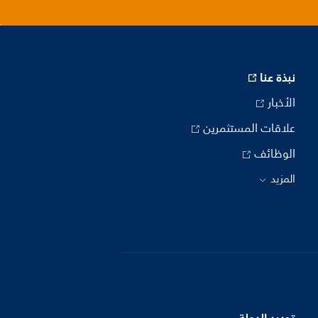
نبذة عنا
الأخبار
علاقات المستثمرين
الوظائف
المزيد