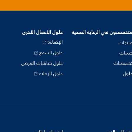
متخصصون في الرعاية الصحية
حلول الأعمال الأخرى
الإضاءة
منتجات
حلول السمع
خدمات
تخصصات
حلول شاشات العرض
حلول
حلول الإملاء