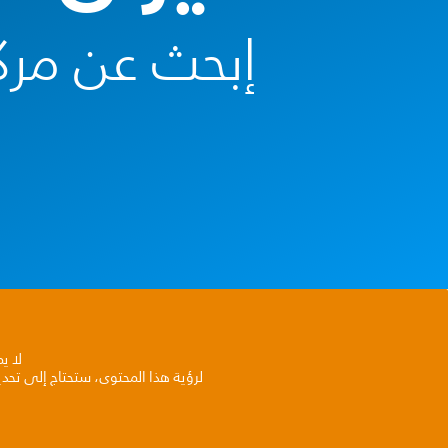
إبحث عن مرك
لا ي
لرؤية هذا المحتوى، ستحتاج إلى تحد