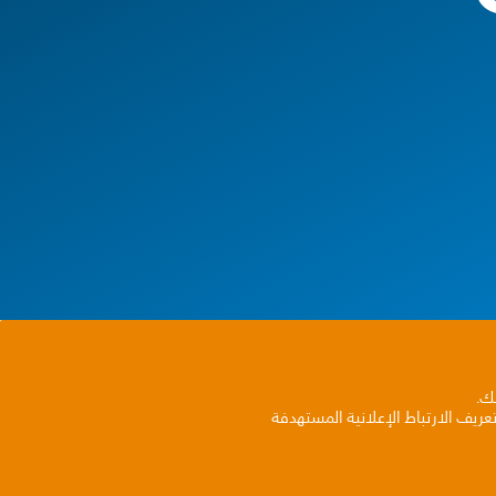
بك.
ريف الارتباط الإعلانية المستهدفة