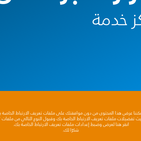
ز خدمة
مكننا عرض هذا المحتوى من دون موافقتك على ملفات تعريف الارتباط الخاصة 
يث تفضيلات ملفات تعريف الارتباط الخاصة بك وقبول النوع التالي من ملفات تع
انقر هنا لعرض وضبط إعدادات ملفات تعريف الارتباط الخاصة بك.
شكرًا لك.