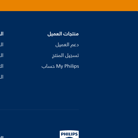
منتجات العميل
ال
دعم العميل
ال
تسجيل المنتج
ال
My Philips حساب
ال
ال