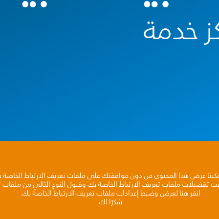
ز خدمة
مكننا عرض هذا المحتوى من دون موافقتك على ملفات تعريف الارتباط الخاصة 
يث تفضيلات ملفات تعريف الارتباط الخاصة بك وقبول النوع التالي من ملفات تع
انقر هنا لعرض وضبط إعدادات ملفات تعريف الارتباط الخاصة بك.
شكرًا لك.