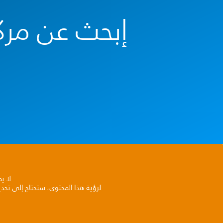
إبحث عن مرك
لا ي
لرؤية هذا المحتوى، ستحتاج إلى تحد