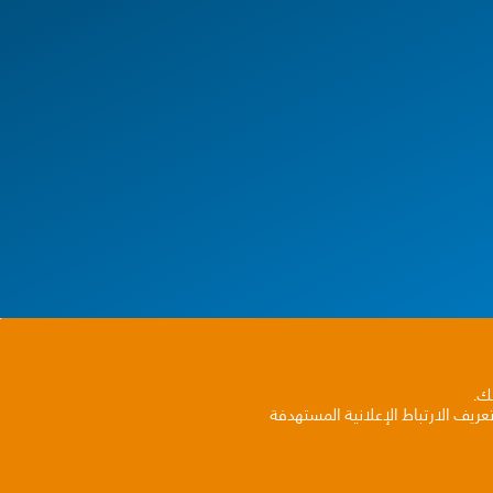
بك.
ريف الارتباط الإعلانية المستهدفة