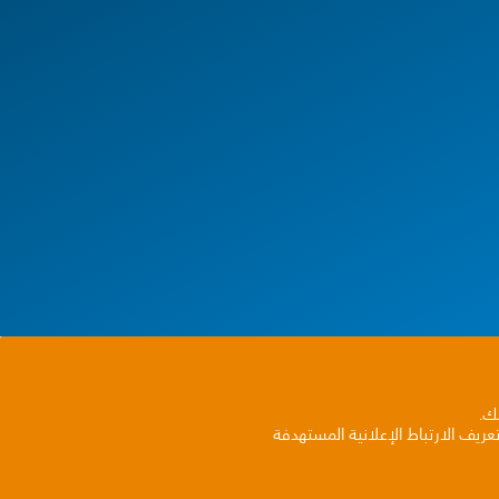
بك.
ريف الارتباط الإعلانية المستهدفة