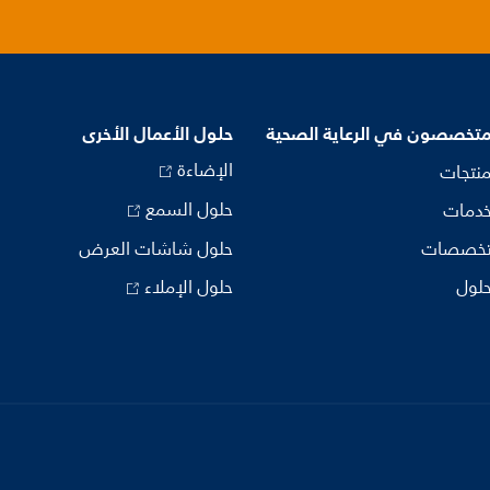
متخصصون في الرعاية الصحية
حلول الأعمال الأخرى
الإضاءة
منتجات
حلول السمع
خدمات
تخصصات
حلول شاشات العرض
حلول
حلول الإملاء