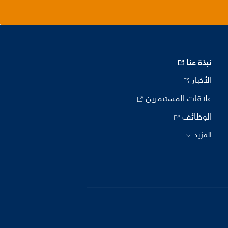
نبذة عنا
الأخبار
علاقات المستثمرين
الوظائف
المزيد