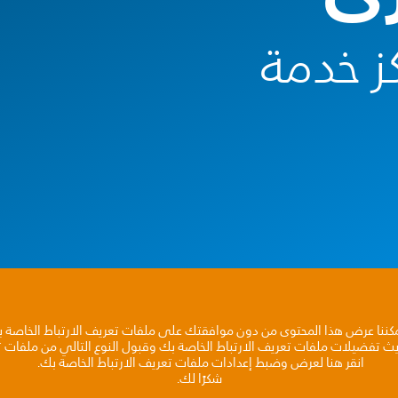
ز خدمة
مكننا عرض هذا المحتوى من دون موافقتك على ملفات تعريف الارتباط الخاصة 
يث تفضيلات ملفات تعريف الارتباط الخاصة بك وقبول النوع التالي من ملفات تع
انقر هنا لعرض وضبط إعدادات ملفات تعريف الارتباط الخاصة بك.
شكرًا لك.