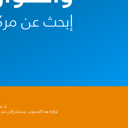
إبحث عن مرك
لا ي
لرؤية هذا المحتوى، ستحتاج إلى تحد