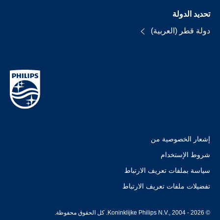
تحديد الدولة
دولة قطر (العربية)
إشعار الخصوصية من
شروط الإستخدام
سياسة بملفات تعريف الارتباط
تفضيلات ملفات تعريف الارتباط
© Koninklijke Philips N.V., 2004 - 2026. كل الحقوق محفوظة.