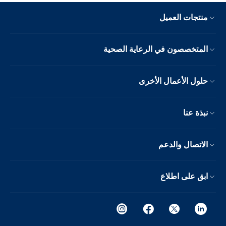
منتجات العميل
المتخصصون في الرعاية الصحية
حلول الأعمال الأخرى
نبذة عنا
الاتصال والدعم
ابق على اطلاع