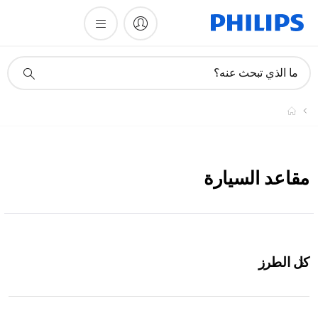
أيقونة
ما الذي تبحث عنه؟
دعم
البحث
مقاعد السيارة
كل الطرز