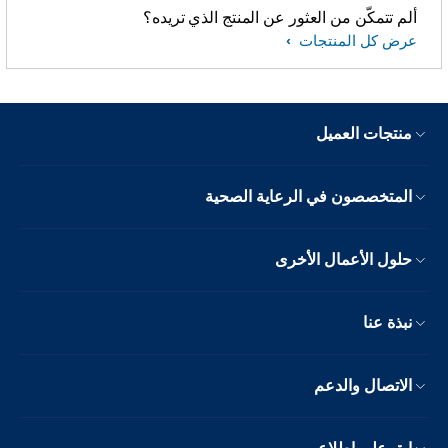
ألم تتمكّن من العثور عن المنتج الذي تريده؟
عرض كل المنتجات
منتجات العميل
المتخصصون في الرعاية الصحية
حلول الأعمال الأخرى
نبذة عنا
الاتصال والدعم