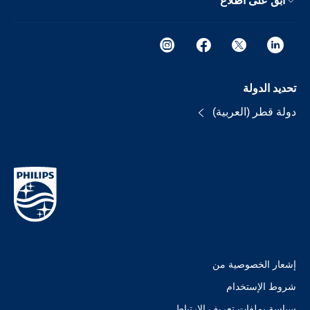
ابق على اطلاع
تحديد الدولة
دولة قطر (العربية)
إشعار الخصوصية من
شروط الإستخدام
سياسة بملفات تعريف الارتباط