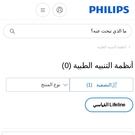
أيقونة
ما الذي تبحث عنه؟
دعم
البحث
أنظمة التنبيه الطبية
أنظمة التنبيه الطبية
(
0
)
فرز
التصفية
(1)
حسب
Lifeline القياسي