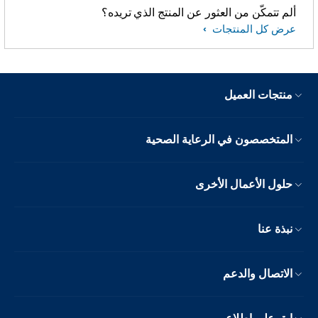
ألم تتمكّن من العثور عن المنتج الذي تريده؟
عرض كل المنتجات
منتجات العميل
المتخصصون في الرعاية الصحية
حلول الأعمال الأخرى
نبذة عنا
الاتصال والدعم