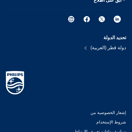
ابق على اطلاع
تحديد الدولة
دولة قطر (العربية)
إشعار الخصوصية من
شروط الإستخدام
سياسة بملفات تعريف الارتباط