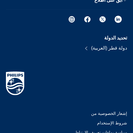
ابق على اطلاع
تحديد الدولة
دولة قطر (العربية)
إشعار الخصوصية من
شروط الإستخدام
سياسة بملفات تعريف الارتباط