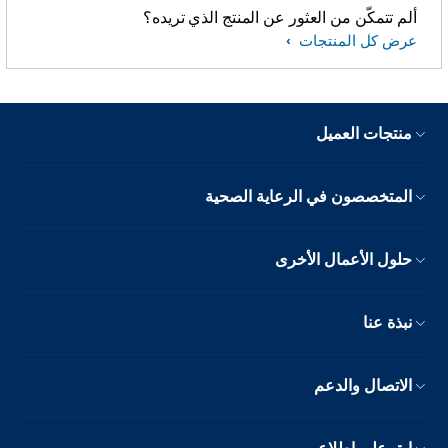
ألم تتمكّن من العثور عن المنتج الذي تريده؟
عرض كل المنتجات
منتجات العميل
المتخصصون في الرعاية الصحية
حلول الأعمال الأخرى
نبذة عنا
الاتصال والدعم