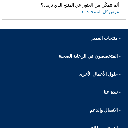
ألم تتمكّن من العثور عن المنتج الذي تريده؟
عرض كل المنتجات
منتجات العميل
المتخصصون في الرعاية الصحية
حلول الأعمال الأخرى
نبذة عنا
الاتصال والدعم