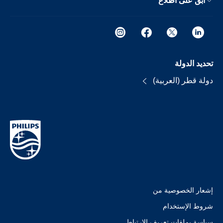
ابق على اطلاع
تحديد الدولة
دولة قطر (العربية)
إشعار الخصوصية من
شروط الإستخدام
سياسة بملفات تعريف الارتباط