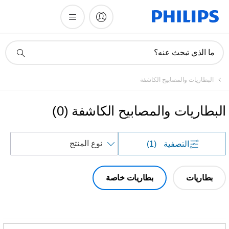
أيقونة
ما الذي تبحث عنه؟
دعم
البحث
البطاريات والمصابيح الكاشفة
البطاريات والمصابيح الكاشفة
(
0
)
فرز
التصفية
(1)
حسب
بطاريات
بطاريات خاصة