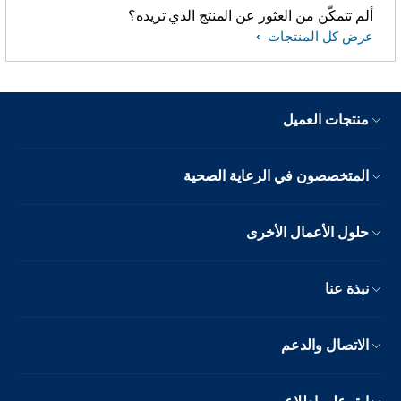
ألم تتمكّن من العثور عن المنتج الذي تريده؟
عرض كل المنتجات
منتجات العميل
المتخصصون في الرعاية الصحية
حلول الأعمال الأخرى
نبذة عنا
الاتصال والدعم