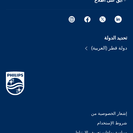
ابق على اطلاع
تحديد الدولة
دولة قطر (العربية)
إشعار الخصوصية من
شروط الإستخدام
سياسة بملفات تعريف الارتباط