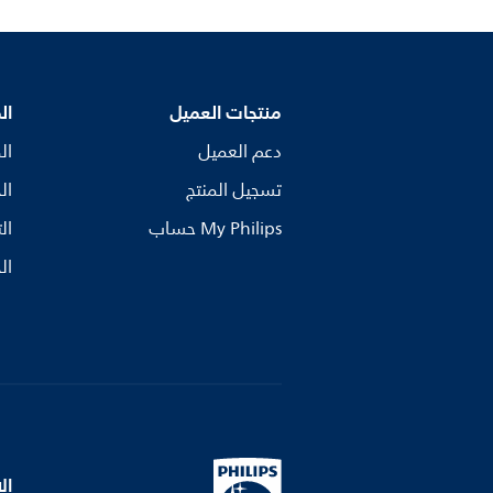
منتجات العميل
ال
دعم العميل
ال
تسجيل المنتج
ال
My Philips حساب
ال
ال
ال