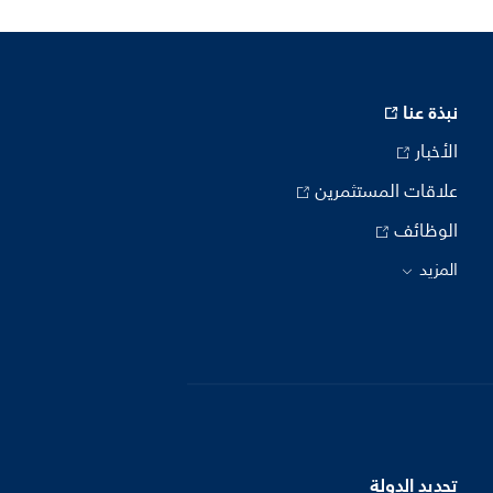
نبذة عنا
الأخبار
علاقات المستثمرين
الوظائف
المزيد
تحديد الدولة