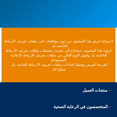
لا يمكننا عرض هذا المحتوى من دون موافقتك على ملفات تعريف الارتباط
الخاصة بك.
لرؤية هذا المحتوى، ستحتاج إلى تحديث تفضيلات ملفات تعريف الارتباط
الخاصة بك وقبول النوع التالي من ملفات تعريف الارتباط الإعلانية
المستهدفة
انقر هنا لعرض وضبط إعدادات ملفات تعريف الارتباط الخاصة بك.
شكرًا لك.
منتجات العميل
المتخصصون في الرعاية الصحية