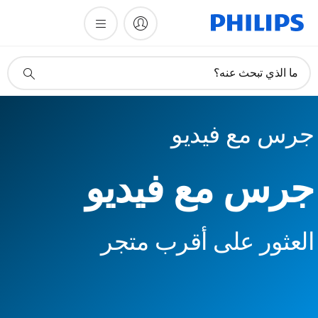
أيقونة
ما الذي تبحث عنه؟
دعم
البحث
جرس مع فيديو
جرس مع فيديو
العثور على أقرب متجر