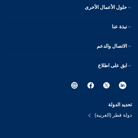
حلول الأعمال الأخرى
نبذة عنا
الاتصال والدعم
ابق على اطلاع
تحديد الدولة
دولة قطر (العربية)