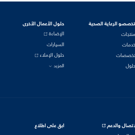
خصصو الرعاية الصحية
حلول الأعمال الأخرى
الإضاءة
منتجات
السيارات
خدمات
حلول الإملاء
تخصصات
حلول
المزيد
اتصال والدعم
ابق على اطلاع