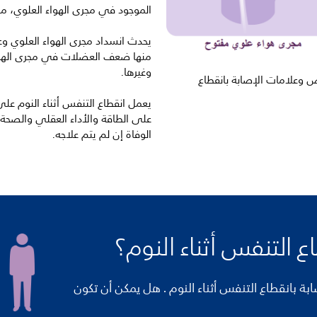
الموجود في مجرى الهواء العلوي، مم
يحدث انسداد مجرى الهواء العلوي وع
منها ضعف العضلات في مجرى الهواء 
وغيرها.
وعلامات الإصابة بانقطاع
يعمل انقطاع التنفس أثناء النوم عل
على الطاقة والأداء العقلي والصحة 
الوفاة إن لم يتم علاجه.
 التنفس أثناء النوم؟
ة بانقطاع التنفس أثناء النوم . هل يمكن أن تكون