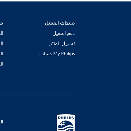
منتجات العميل
مت
دعم العميل
ال
تسجيل المنتج
ال
My Philips حساب
ال
ال
ال