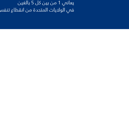
يعاني 1 من بين كل 5 بالغين
في الولايات المتحدة من انقطاع تنفس