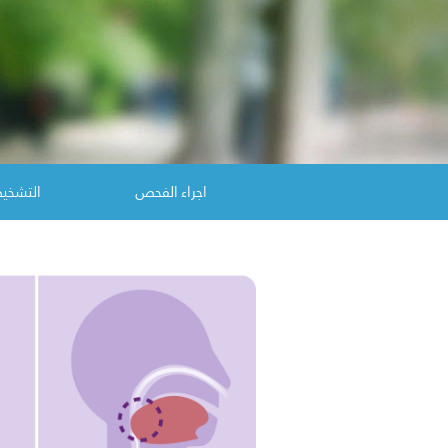
اجراء الفحص
التشخ