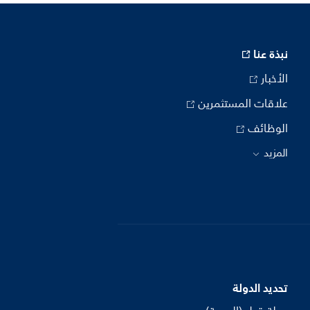
نبذة عنا
الأخبار
علاقات المستثمرين
الوظائف
المزيد
تحديد الدولة