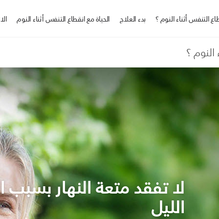
ع التنفس أثناء النوم ؟
بدء العلاج
الحياة مع انقطاع التنفس أثناء النوم
الا
النوم ؟
لا تفقد متعة النهار بسبب
الليل