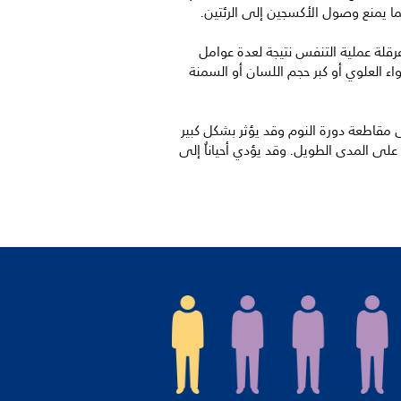
ا يمنع وصول الأكسجين إلى الرئتين.
رقلة عملية التنفس نتيجة لعدة عوامل
العلوي أو كبر حجم اللسان أو السمنة
ى مقاطعة دورة النوم وقد يؤثر بشكل كبير
على المدى الطويل. وقد يؤدي أحياناُ إلى