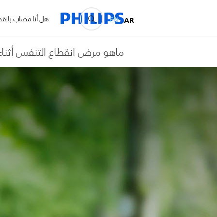
هل أنا مصاب بانقطا
EN
AR
ماهو مرض انقطاع التنفس أثناء 