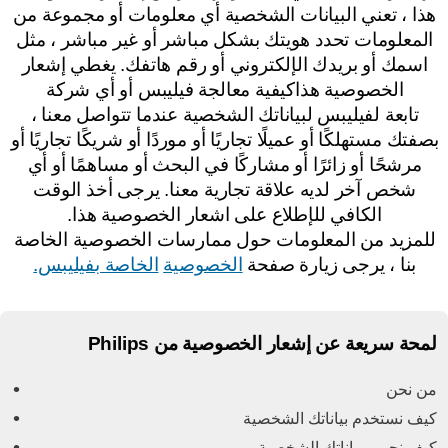
هذا ، تعني البيانات الشخصية أي معلومات أو مجموعة من
المعلومات تحدد هويتك بشكل مباشر أو غير مباشر ، مثل
اسمك أو بريدك الإلكتروني أو رقم هاتفك. يغطي إشعار
الخصوصية هذاكيفية معالجة فيليبس أو أي شركة
تابعة لفيليبس لبياناتك الشخصية عندما تتواصل معنا ،
صفتك مستهلكًا أو عميلًا تجاريًا أو موردًا أو شريكًا تجاريًا أو
مرشحًا أو زائرًا أو مشاركًا في البحث أو مساهمًا أو أي
شخص آخر لديه علاقة تجارية معنا. يرجى أخذ الوقت
الكافي للإطلاع على اشعار الخصوصية هذا.
للمزيد من المعلومات حول ممارسات الخصوصية الخاصة
بنا ، يرجى زيارة صفحة
الخصوصية
الخاصة بفيليبس.
لمحة سريعة عن إشعار الخصوصية من Philips
من نحن
كيف نستخدم بياناتك الشخصية
كيف نحمي بياناتك الشخصية