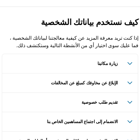
يف نستخدم بياناتك الشخصية
ذا كنت تريد معرفة المزيد عن كيفية معالجتنا لبياناتك الشخصية ،
ما عليك سوى اختيار أي من الأنشطة التالية وستكتشف ذلك.
زيارة مكاتبنا
الإبلاغ عن مخاوفك كمبلغ عن المخالفات
تقديم طلب خصوصية
الانضمام إلى اجتماع المساهمين الخاص بنا