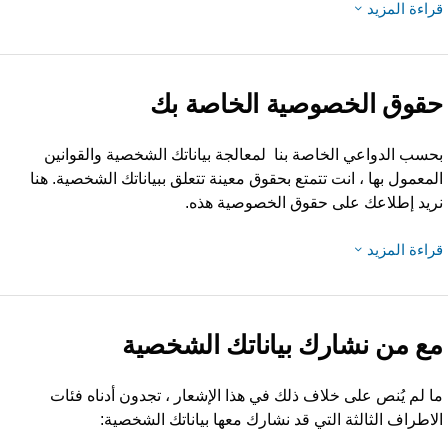
راءة المزيد
قوق الخصوصية الخاصة بك
حسب الدواعي الخاصة بنا لمعالجة بياناتك الشخصية والقوانين
لمعمول بها ، انت تتمتع بحقوق معينة تتعلق ببياناتك الشخصية. هنا
ريد إطلاعك على حقوق الخصوصية هذه.
راءة المزيد
ع من نشارك بياناتك الشخصية
ا لم يُنص على خلاف ذلك في هذا الإشعار ، تجدون أدناه فئات
لاطراف الثالثة التي قد نشارك معها بياناتك الشخصية: