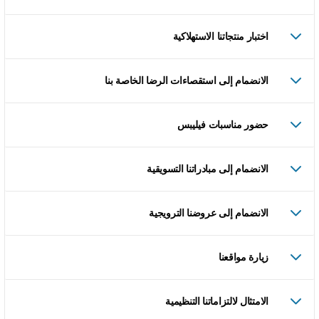
اختبار منتجاتنا الاستهلاكية
الانضمام إلى استقصاءات الرضا الخاصة بنا
حضور مناسبات فيليبس
الانضمام إلى مبادراتنا التسويقية
الانضمام إلى عروضنا الترويجية
زيارة مواقعنا
الامتثال لالتزاماتنا التنظيمية