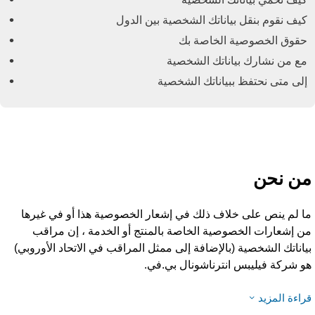
كيف نقوم بنقل بياناتك الشخصية بين الدول
حقوق الخصوصية الخاصة بك
مع من نشارك بياناتك الشخصية
إلى متى نحتفظ ببياناتك الشخصية
ن نحن
ا لم ينص على خلاف ذلك في إشعار الخصوصية هذا أو في غيرها
ن إشعارات الخصوصية الخاصة بالمنتج أو الخدمة ، إن مراقب
ياناتك الشخصية (بالإضافة إلى ممثل المراقب في الاتحاد الأوروبي)
و شركة فيليبس انترناشونال بي.في.
راءة المزيد