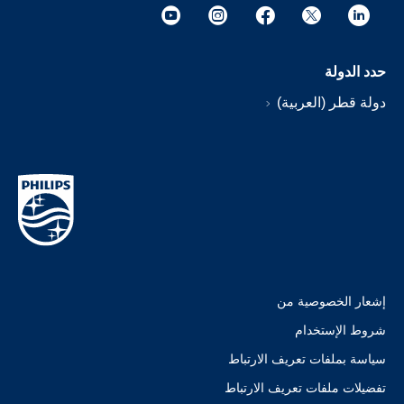
حدد الدولة
دولة قطر (العربية)
إشعار الخصوصية من
شروط الإستخدام
سياسة بملفات تعريف الارتباط
تفضيلات ملفات تعريف الارتباط