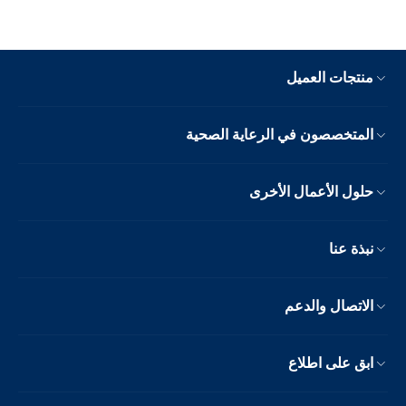
منتجات العميل
المتخصصون في الرعاية الصحية
حلول الأعمال الأخرى
نبذة عنا
الاتصال والدعم
ابق على اطلاع