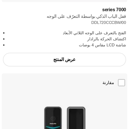
7000 series
قفل الباب الذكي بواسطة التعرّف على الوجه
DDL720CCCBW/00
الفتح بالتعرف على الوجه الثلاثي الأبعاد
اكتشاف الحركة بالرادار
شاشة LCD مقاس 4 بوصات
عرض المنتج
مقارنة