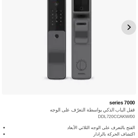
7000 series
قفل الباب الذكي بواسطة التعرّف على الوجه
DDL720CCAKW/00
الفتح بالتعرف على الوجه الثلاثي الأبعاد
اكتشاف الحركة بالرادار