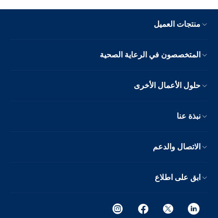
منتجات العميل
المتخصصون في الرعاية الصحية
حلول الأعمال الأخرى
نبذة عنا
الاتصال والدعم
ابق على اطلاع