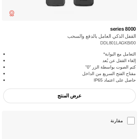
8000 series
القفل الذكي العامل بالدفع والسحب
DDL801LAGKB/00
التعامل مع البوابة*
إلغاء القفل عن بُعد
كتم الصوت بواسطة الزر "0"
مفتاح الفتح السريع من الداخل
حاصل على اعتماد IP65
عرض المنتج
مقارنة