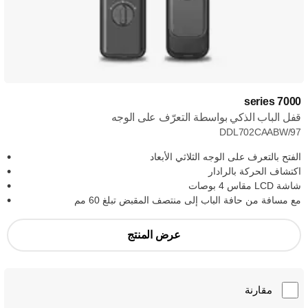
7000 series
قفل الباب الذكي بواسطة التعرّف على الوجه
DDL702CAABW/97
الفتح بالتعرف على الوجه الثلاثي الأبعاد
اكتشاف الحركة بالرادار
شاشة LCD مقاس 4 بوصات
مع مسافة من حافة الباب إلى منتصف المقبض تبلغ 60 مم
عرض المنتج
مقارنة