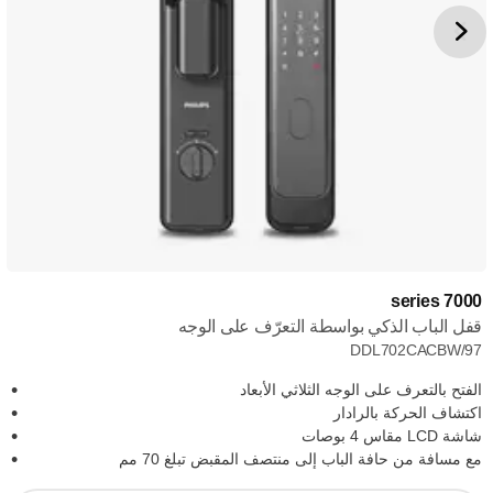
7000 series
قفل الباب الذكي بواسطة التعرّف على الوجه
DDL702CACBW/97
الفتح بالتعرف على الوجه الثلاثي الأبعاد
اكتشاف الحركة بالرادار
شاشة LCD مقاس 4 بوصات
مع مسافة من حافة الباب إلى منتصف المقبض تبلغ 70 مم