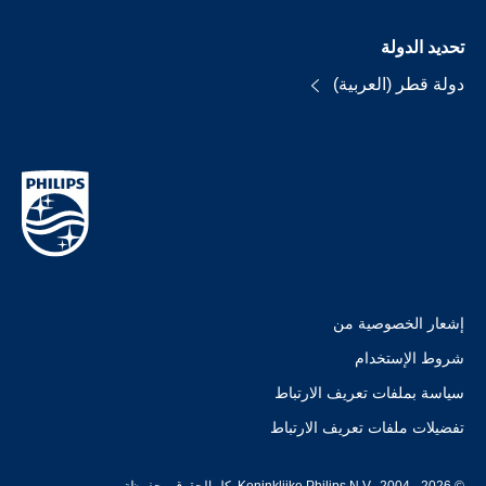
تحديد الدولة
دولة قطر (العربية)
إشعار الخصوصية من
شروط الإستخدام
سياسة بملفات تعريف الارتباط
تفضيلات ملفات تعريف الارتباط
© Koninklijke Philips N.V., 2004 - 2026. كل الحقوق محفوظة.