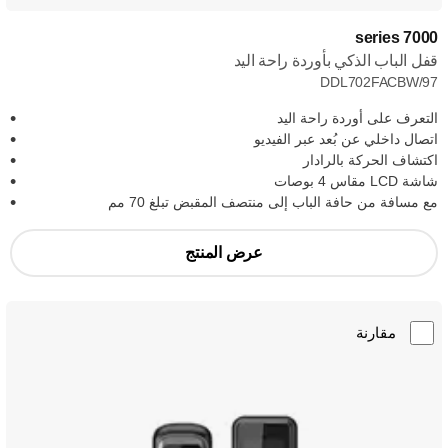
7000 series
قفل الباب الذكي بأوردة راحة اليد
DDL702FACBW/97
التعرف على أوردة راحة اليد
اتصال داخلي عن بُعد عبر الفيديو
اكتشاف الحركة بالرادار
شاشة LCD مقاس 4 بوصات
مع مسافة من حافة الباب إلى منتصف المقبض تبلغ 70 مم
عرض المنتج
مقارنة