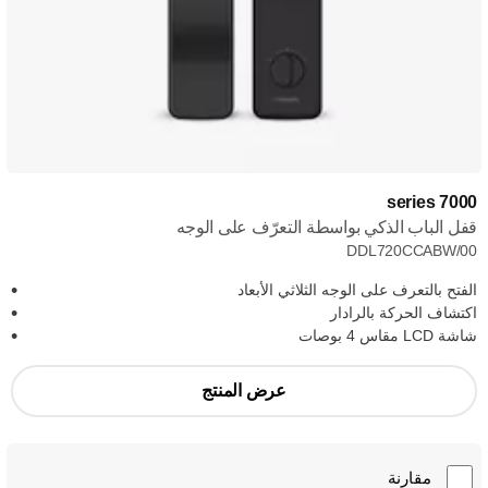
7000 series
قفل الباب الذكي بواسطة التعرّف على الوجه
DDL720CCABW/00
الفتح بالتعرف على الوجه الثلاثي الأبعاد
اكتشاف الحركة بالرادار
شاشة LCD مقاس 4 بوصات
عرض المنتج
مقارنة