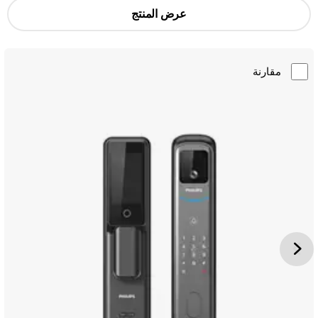
عرض المنتج
مقارنة