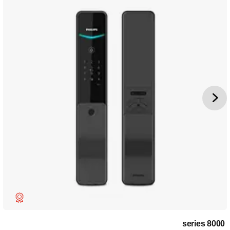
8000 series