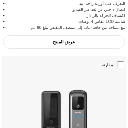
التعرف على أوردة راحة اليد
اتصال داخلي عن بُعد عبر الفيديو
اكتشاف الحركة بالرادار
شاشة LCD مقاس 4 بوصات
مع مسافة من حافة الباب إلى منتصف المقبض تبلغ 60 مم
عرض المنتج
مقارنة