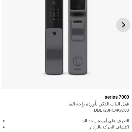
7000 series
قفل الباب الذكي بأوردة راحة اليد
DDL720FCAKW/00
التعرف على أوردة راحة اليد
اكتشاف الحركة بالرادار