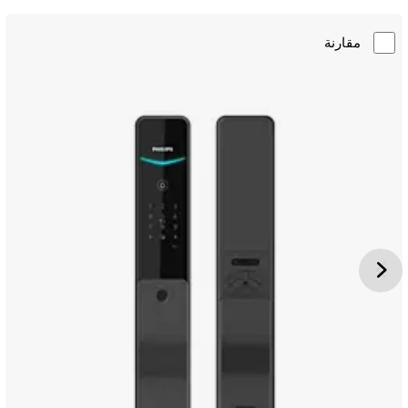
مقارنة