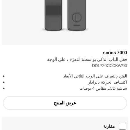
7000 series
قفل الباب الذكي بواسطة التعرّف على الوجه
DDL720CCCKW/00
الفتح بالتعرف على الوجه الثلاثي الأبعاد
اكتشاف الحركة بالرادار
شاشة LCD مقاس 4 بوصات
عرض المنتج
مقارنة