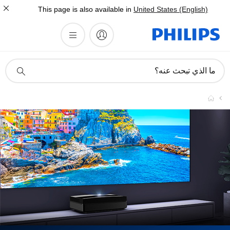
This page is also available in
United States (English)
أيقونة
ما الذي تبحث عنه؟
دعم
البحث