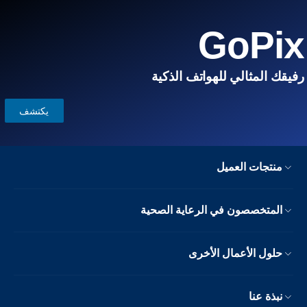
GoPix
رفيقك المثالي للهواتف الذكية
يكتشف
منتجات العميل
المتخصصون في الرعاية الصحية
حلول الأعمال الأخرى
نبذة عنا