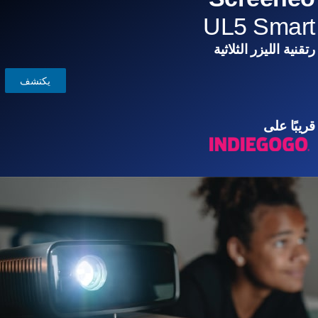
UL5 Smart
رتقنية الليزر الثلاثية
يكتشف
قريبًا على