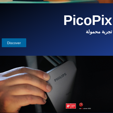
PicoPix
تجربة محمولة
Discover