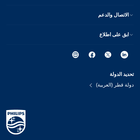
الاتصال والدعم
ابق على اطلاع
تحديد الدولة
دولة قطر (العربية)