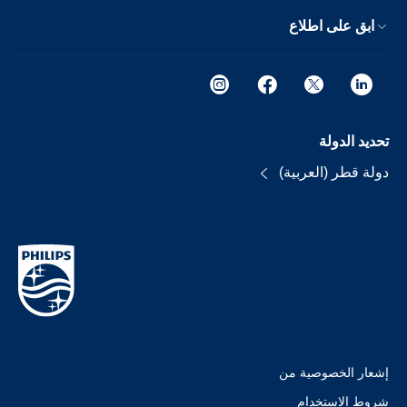
ابق على اطلاع
تحديد الدولة
دولة قطر (العربية)
إشعار الخصوصية من
شروط الإستخدام