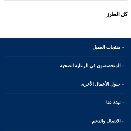
كل الطرز
منتجات العميل
المتخصصون في الرعاية الصحية
حلول الأعمال الأخرى
نبذة عنا
الاتصال والدعم