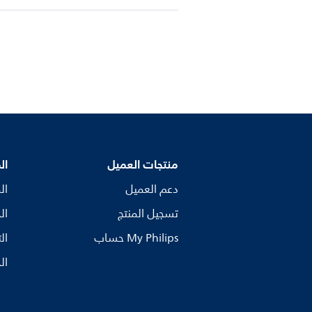
منتجات العميل
ال
دعم العميل
ال
تسجيل المنتج
ال
My Philips حساب
ال
ال