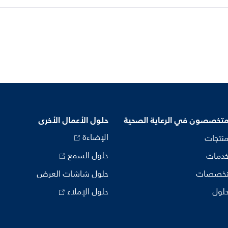
متخصصون في الرعاية الصحية
حلول الأعمال الأخرى
الإضاءة
منتجات
حلول السمع
خدمات
تخصصات
حلول شاشات العرض
حلول
حلول الإملاء