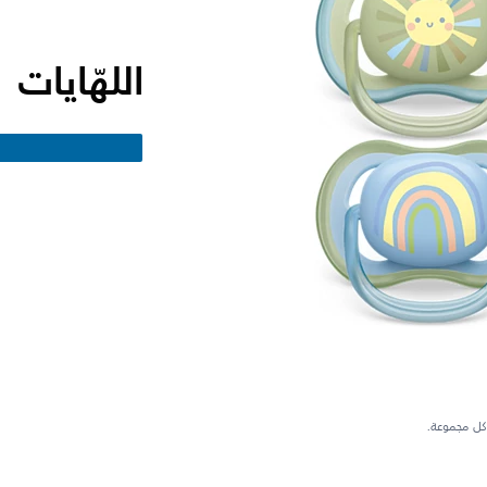
اللهّايات
كل مجموعة.