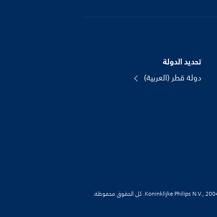
تحديد الدولة
دولة قطر (العربية)