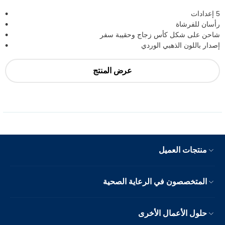
5 إعدادات
رأسان للفرشاة
شاحن على شكل كأس زجاج وحقيبة سفر
إصدار باللون الذهبي الوردي
عرض المنتج
منتجات العميل
المتخصصون في الرعاية الصحية
حلول الأعمال الأخرى