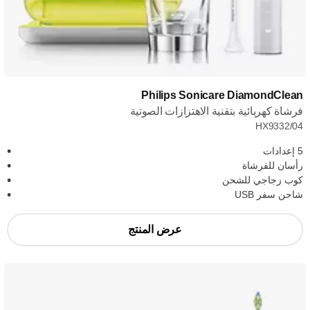
Philips Sonicare DiamondClean
فرشاة كهربائية بتقنية الاهتزازات الصوتية
HX9332/04
5 إعدادات
رأسان للفرشاة
كوب زجاجي للشحن
شاحن سفر USB
عرض المنتج