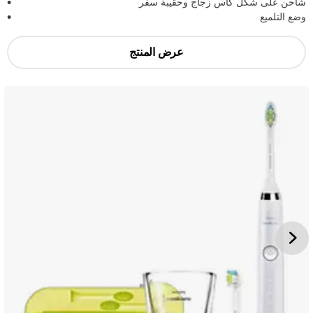
شاحن على شكل كأس زجاج وحقيبة سفر
وضع التلميع
عرض المنتج