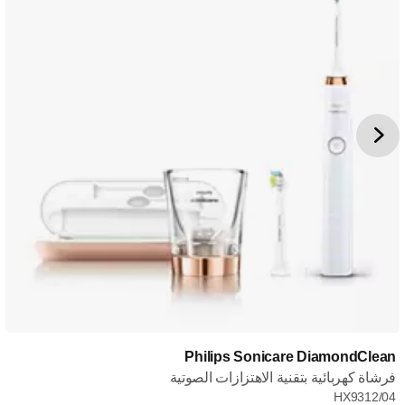
Philips Sonicare DiamondClean
فرشاة كهربائية بتقنية الاهتزازات الصوتية
HX9312/04