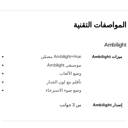
المواصفات التقنية
Ambilight
Ambilight+Hue مضمّن
ميزات Ambilight
موسيقى Ambilight
وضع الألعاب
تأقلم مع لون الجدار
وضع ضوء الاسترخاء
من 3 جوانب
إصدار Ambilight