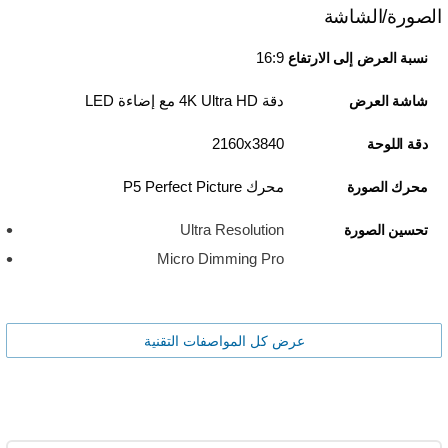
الصورة/الشاشة
16:9
نسبة العرض إلى الارتفاع
دقة 4K Ultra HD مع إضاءة LED
شاشة العرض
3840‏x‏2160
دقة اللوحة
محرك P5 Perfect Picture
محرك الصورة
Ultra Resolution
تحسين الصورة
Micro Dimming Pro
عرض كل المواصفات التقنية