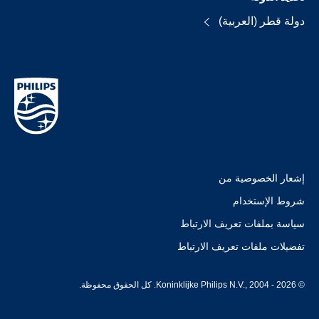
دولة قطر (العربية)
إشعار الخصوصية من
شروط الإستخدام
سياسة بملفات تعريف الارتباط
تفضيلات ملفات تعريف الارتباط
© Koninklijke Philips N.V., 2004 - 2026. كل الحقوق محفوظة.