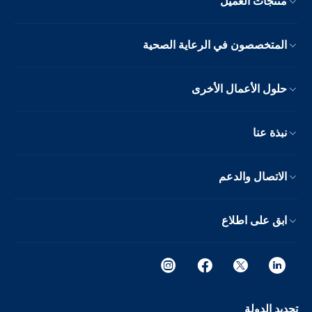
منتجات العميل
المتخصصون في الرعاية الصحية
حلول الأعمال الأخرى
نبذة عنا
الاتصال والدعم
ابق على اطلاع
تحديد الدولة