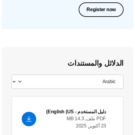
Register now
الدلائل والمستندات
دليل المستخدم
- English (US)
PDF ملف, 14.3 MB
23 أكتوبر, 2025