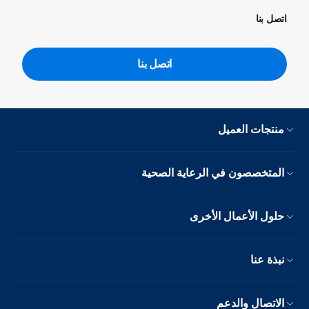
اتصل بنا
اتصل بنا
منتجات العميل
المتخصصون في الرعاية الصحية
حلول الأعمال الأخرى
نبذة عنا
الاتصال والدعم