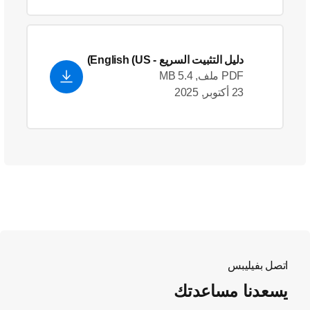
دليل التثبيت السريع
- English (US)
PDF ملف, 5.4 MB
23 أكتوبر, 2025
اتصل بفيليبس
يسعدنا مساعدتك