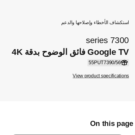
استكشاف الأخطاء وإصلاحها والدعم
7300 series
Google TV فائق الوضوح بدقة 4K
55PUT7390/56
View product specifications
On this pag