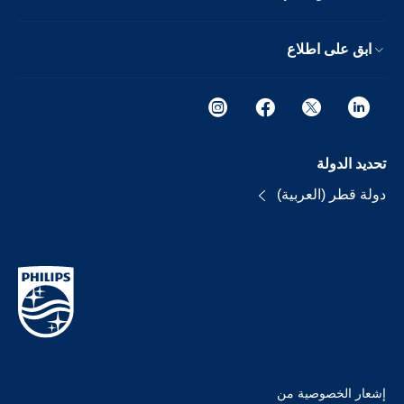
ابق على اطلاع
تحديد الدولة
دولة قطر (العربية)
إشعار الخصوصية من