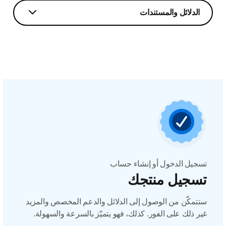
الدلائل والمستندات
تسجيل الدخول أو إنشاء حساب
تسجيل منتجك
ستتمكّن من الوصول إلى الدلائل والدعم المخصص والمزيد
غير ذلك على الفور. كذلك، فهو يتميّز بالسرعة والسهولة.