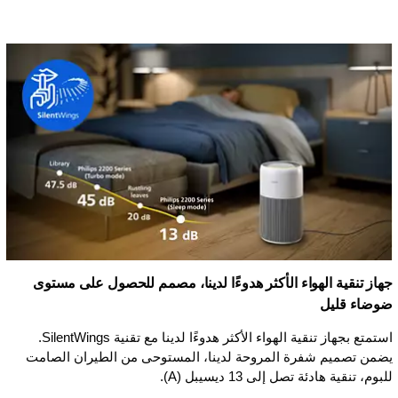
جهاز تنقية الهواء الأكثر هدوءًا لدينا، مصمم للحصول على مستوى
ضوضاء قليل
استمتع بجهاز تنقية الهواء الأكثر هدوءًا لدينا مع تقنية SilentWings.
يضمن تصميم شفرة المروحة لدينا، المستوحى من الطيران الصامت
للبوم، تنقية هادئة تصل إلى 13 ديسيبل (A).