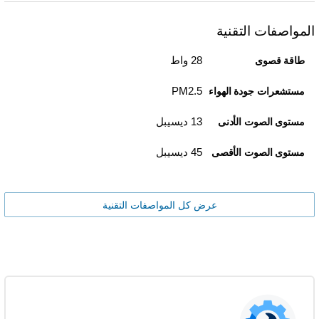
المواصفات التقنية
28 واط
طاقة قصوى
PM2.5
مستشعرات جودة الهواء
13 ديسيبل
مستوى الصوت الأدنى
45 ديسيبل
مستوى الصوت الأقصى
عرض كل المواصفات التقنية