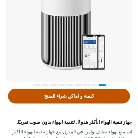
كيفية و اماكن شراء المنتج
جهاز تنقية الهواء الأكثر هدوءًا. لتنقية الهواء بدون صوت تقريبًا.
استمتع بهواء نظيف وآمن في المنزل مع جهاز تنقية الهواء الأكثر