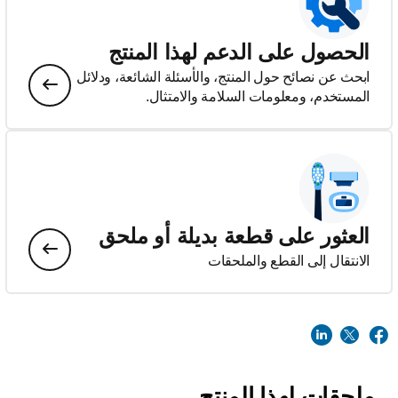
الحصول على الدعم لهذا المنتج
ابحث عن نصائح حول المنتج، والأسئلة الشائعة، ودلائل
المستخدم، ومعلومات السلامة والامتثال.
العثور على قطعة بديلة أو ملحق
الانتقال إلى القطع والملحقات
ملحقات لهذا المنتج