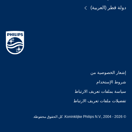
دولة قطر (العربية)
إشعار الخصوصية من
شروط الإستخدام
سياسة بملفات تعريف الارتباط
تفضيلات ملفات تعريف الارتباط
© Koninklijke Philips N.V., 2004 - 2026. كل الحقوق محفوظة.