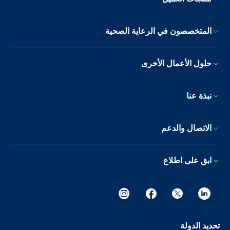
المتخصصون في الرعاية الصحية
حلول الأعمال الأخرى
نبذة عنا
الاتصال والدعم
ابق على اطلاع
تحديد الدولة