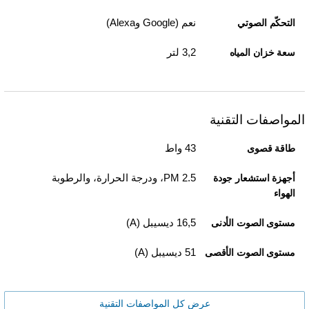
نعم (Google وAlexa)
التحكّم الصوتي
3,2 لتر
سعة خزان المياه
المواصفات التقنية
43 واط
طاقة قصوى
PM 2.5، ودرجة الحرارة، والرطوبة
أجهزة استشعار جودة
الهواء
16,5 ديسيبل (A)
مستوى الصوت الأدنى
51 ديسيبل (A)
مستوى الصوت الأقصى
عرض كل المواصفات التقنية