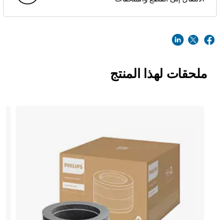
ملحقات لهذا المنتج