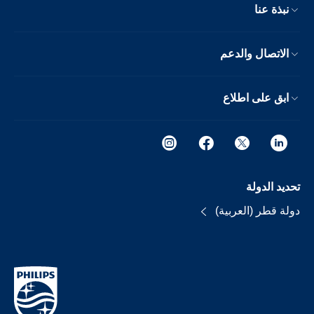
نبذة عنا
الاتصال والدعم
ابق على اطلاع
تحديد الدولة
دولة قطر (العربية)