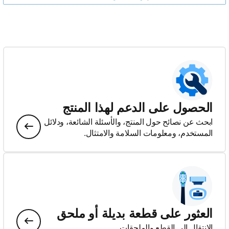
الحصول على الدعم لهذا المنتج
ابحث عن نصائح حول المنتج، والأسئلة الشائعة، ودلائل
المستخدم، ومعلومات السلامة والامتثال.
العثور على قطعة بديلة أو ملحق
الانتقال إلى القطع والملحقات