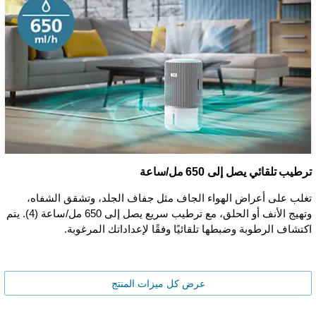
ترطيب تلقائي يصل إلى 650 مل/ساعة
تغلب على أعراض الهواء الجاف مثل جفاف الجلد، وتشقق الشفاه،
وتهيج الأنف أو الحلق، مع ترطيب سريع يصل إلى 650 مل/ساعة (4). يتم
اكتشاف الرطوبة وضبطها تلقائيًا وفقًا لإعداداتك المرغوبة.
عرض كل ميزات المنتج