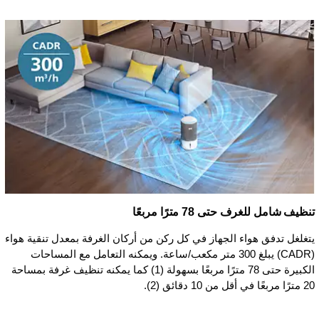
تنظيف شامل للغرف حتى 78 مترًا مربعًا
يتغلغل تدفق هواء الجهاز في كل ركن من أركان الغرفة بمعدل تنقية هواء
(CADR) يبلغ 300 متر مكعب/ساعة. ويمكنه التعامل مع المساحات
الكبيرة حتى 78 مترًا مربعًا بسهولة (1) كما يمكنه تنظيف غرفة بمساحة
20 مترًا مربعًا في أقل من 10 دقائق (2).