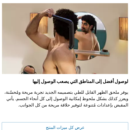
لوصول أفضل إلى المناطق التي يصعب الوصول إليها
يوفر ملحق الظهر القابل للطي بتصميمه الجديد تجربة مريحة ومُحسّنة،
ويعزز كذلك بشكل ملحوظ إمكانية الوصول إلى كل أنحاء الجسم. يأتي
المقبض بإعدادات مُتنوعة لتوفير حلاقة مريحة من كل الجوانب.
عرض كل ميزات المنتج