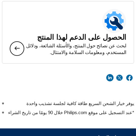
الحصول على الدعم لهذا المنتج
ابحث عن نصائح حول المنتج، والأسئلة الشائعة، ودلائل
المستخدم، ومعلومات السلامة والامتثال.
يوفر خيار الشحن السريع طاقة كافية لجلسة تشذيب واحدة
*عند التسجيل على موقع Philips.com خلال 90 يومًا من تاريخ الشراء