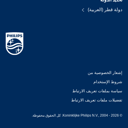
دولة قطر (العربية)
إشعار الخصوصية من
شروط الإستخدام
سياسة بملفات تعريف الارتباط
تفضيلات ملفات تعريف الارتباط
© Koninklijke Philips N.V., 2004 - 2026. كل الحقوق محفوظة.