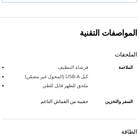
المواصفات التقنية
الملحقات
فرشاة التنظيف
الملاءمة
كبل USB-A (المحول غير مضمّن)
ملحق للظهر قابل للطي
حقيبة من القماش الناعم
السفر والتخزين
الطاقة