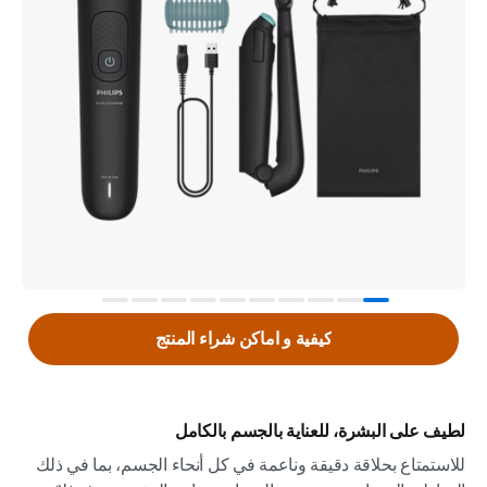
كيفية و اماكن شراء المنتج
لطيف على البشرة، للعناية بالجسم بالكامل
للاستمتاع بحلاقة دقيقة وناعمة في كل أنحاء الجسم، بما في ذلك