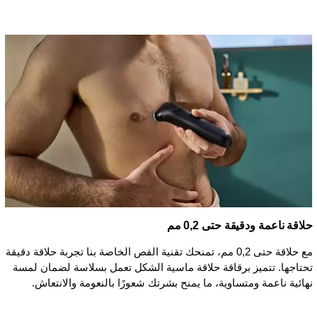
حلاقة ناعمة ودقيقة حتى 0,2 مم
مع حلاقة حتى 0,2 مم، تمنحك تقنية القص الخاصة بنا تجربة حلاقة دقيقة
تحتاجها. تتميز برقاقة حلاقة ماسية الشكل تعمل بسلاسة لضمان لمسة
نهائية ناعمة ومتساوية، ما يمنح بشرتك شعورًا بالنعومة والانتعاش.