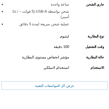
ساعة واحدة
جاري الشحن
شحن بواسطة USB-A ‏(5 فولت ⎓ / ≥1
أمبير)
عملية شحن سريعة لمدة 5 دقائق
ليثيوم
نوع البطارية
100 دقيقة
وقت التشغيل
مؤشر انخفاض مستوى البطارية
حالة البطارية
استخدام لاسلكي
الاستخدام
عرض كل المواصفات التقنية