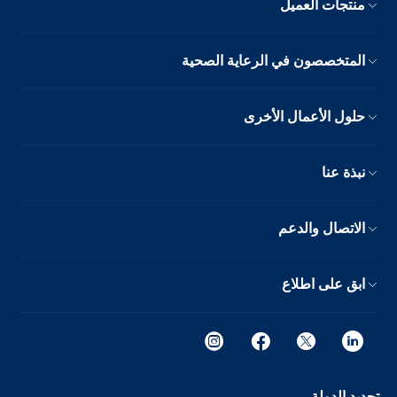
منتجات العميل
المتخصصون في الرعاية الصحية
حلول الأعمال الأخرى
نبذة عنا
الاتصال والدعم
ابق على اطلاع
تحديد الدولة