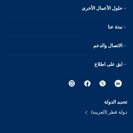
حلول الأعمال الأخرى
نبذة عنا
الاتصال والدعم
ابق على اطلاع
تحديد الدولة
دولة قطر (العربية)