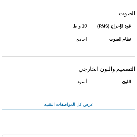
الصوت
10 واط
قوة الإخراج (RMS)
أحادي
نظام الصوت
التصميم واللون الخارجي
أسود
اللون
عرض كل المواصفات التقنية