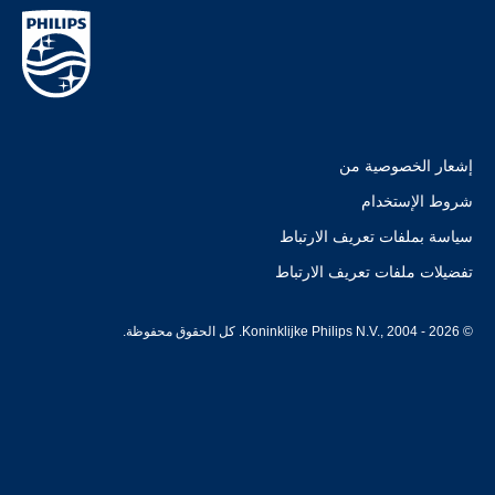
إشعار الخصوصية من
شروط الإستخدام
سياسة بملفات تعريف الارتباط
تفضيلات ملفات تعريف الارتباط
© Koninklijke Philips N.V., 2004 - 2026. كل الحقوق محفوظة.