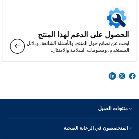
الحصول على الدعم لهذا المنتج
ابحث عن نصائح حول المنتج، والأسئلة الشائعة، ودلائل
المستخدم، ومعلومات السلامة والامتثال.
منتجات العميل
المتخصصون في الرعاية الصحية