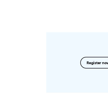
Register no