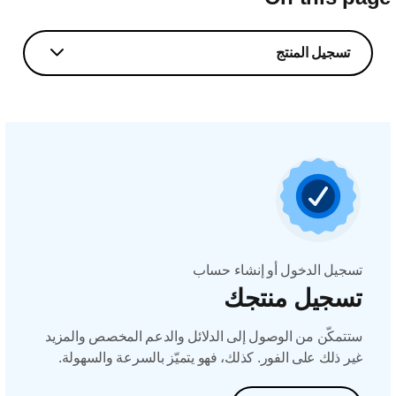
تسجيل المنتج
تسجيل الدخول أو إنشاء حساب
تسجيل منتجك
ستتمكّن من الوصول إلى الدلائل والدعم المخصص والمزيد
غير ذلك على الفور. كذلك، فهو يتميّز بالسرعة والسهولة.