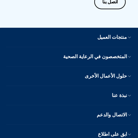
اتصل بنا
منتجات العميل
المتخصصون في الرعاية الصحية
حلول الأعمال الأخرى
نبذة عنا
الاتصال والدعم
ابق على اطلاع