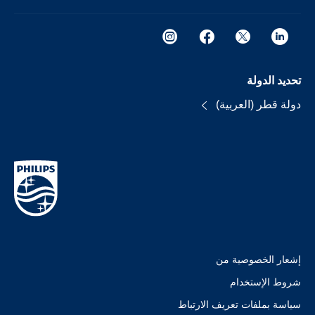
تحديد الدولة
دولة قطر (العربية)
إشعار الخصوصية من
شروط الإستخدام
سياسة بملفات تعريف الارتباط