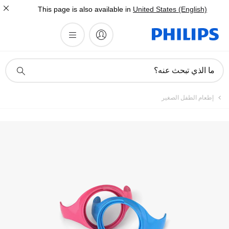
This page is also available in
United States (English)
أيقونة
ما الذي تبحث عنه؟
دعم
البحث
إطعام الطفل الصغير