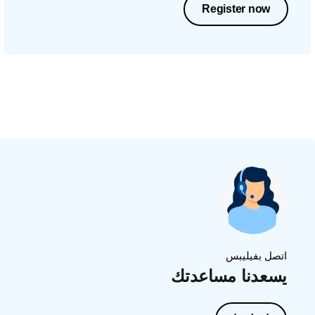
Register now
اتصل بفيليبس
يسعدنا مساعدتك