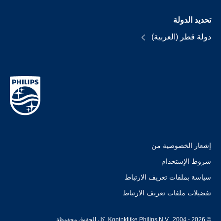
تحديد الدولة
دولة قطر (العربية)
إشعار الخصوصية من
شروط الإستخدام
سياسة بملفات تعريف الارتباط
تفضيلات ملفات تعريف الارتباط
© Koninklijke Philips N.V., 2004 - 2026. كل الحقوق محفوظة.