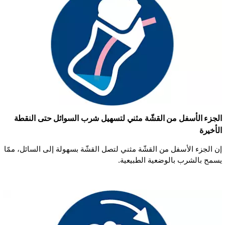
الجزء الأسفل من القشّة مثني لتسهيل شرب السوائل حتى النقطة
الأخيرة
إن الجزء الأسفل من القشّة مثني لتصل القشّة بسهولة إلى السائل، ممّا
يسمح بالشرب بالوضعية الطبيعية.