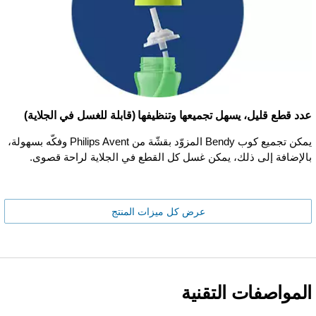
عدد قطع قليل، يسهل تجميعها وتنظيفها (قابلة للغسل في الجلاية)
يمكن تجميع كوب Bendy المزوّد بقشّة من Philips Avent وفكّه بسهولة،
بالإضافة إلى ذلك، يمكن غسل كل القطع في الجلاية لراحة قصوى.
عرض كل ميزات المنتج
المواصفات التقنية