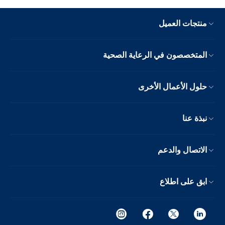
منتجات العميل
المتخصصون في الرعاية الصحية
حلول الأعمال الأخرى
نبذة عنا
الاتصال والدعم
ابق على اطلاع