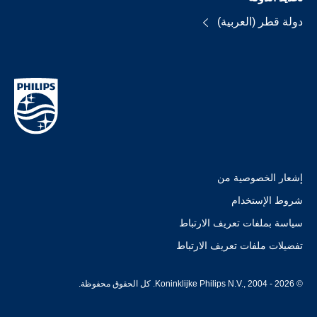
دولة قطر (العربية)
إشعار الخصوصية من
شروط الإستخدام
سياسة بملفات تعريف الارتباط
تفضيلات ملفات تعريف الارتباط
© Koninklijke Philips N.V., 2004 - 2026. كل الحقوق محفوظة.