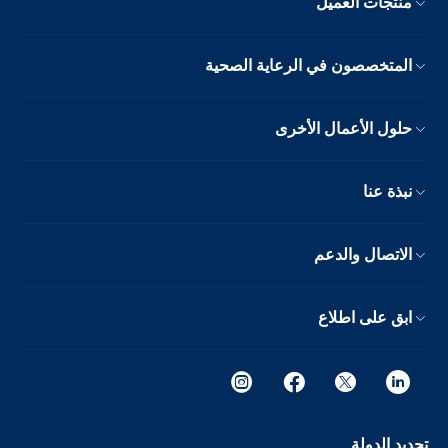
منتجات العميل
المتخصصون في الرعاية الصحية
حلول الأعمال الأخرى
نبذة عنا
الاتصال والدعم
ابق على اطلاع
تحديد الدولة