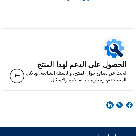
الحصول على الدعم لهذا المنتج
ابحث عن نصائح حول المنتج، والأسئلة الشائعة، ودلائل
المستخدم، ومعلومات السلامة والامتثال.