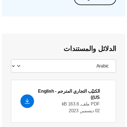
الدلائل والمستندات
الكتيّب التجاري المترجم
- English
(US)
PDF ملف, 163.6 kB
02 ديسمبر, 2023