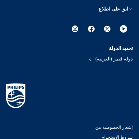
ابق على اطلاع
تحديد الدولة
دولة قطر (العربية)
إشعار الخصوصية من
شروط الإستخدام