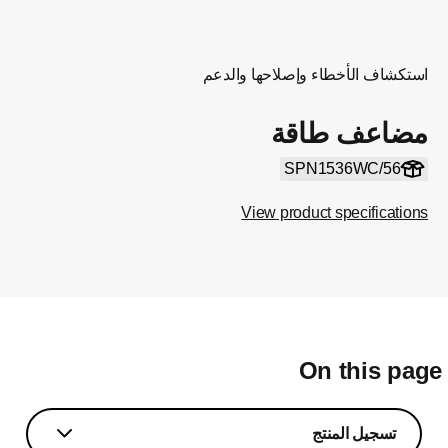
استكشاف الأخطاء وإصلاحها والدعم
مضاعف طاقة
SPN1536WC/56
View product specifications
On this pag
تسجيل المنتج