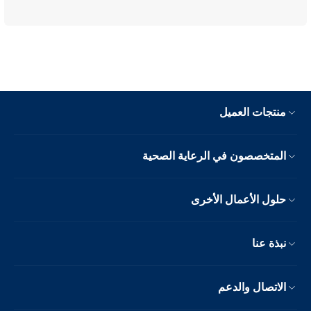
منتجات العميل
المتخصصون في الرعاية الصحية
حلول الأعمال الأخرى
نبذة عنا
الاتصال والدعم