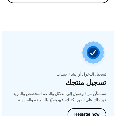
تسجيل الدخول أو إنشاء حساب
تسجيل منتجك
ستتمكّن من الوصول إلى الدلائل والدعم المخصص والمزيد
غير ذلك على الفور. كذلك، فهو يتميّز بالسرعة والسهولة.
Register now