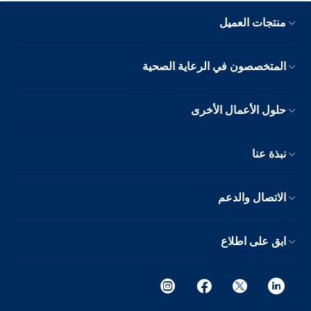
منتجات العميل
المتخصصون في الرعاية الصحية
حلول الأعمال الأخرى
نبذة عنا
الاتصال والدعم
ابق على اطلاع