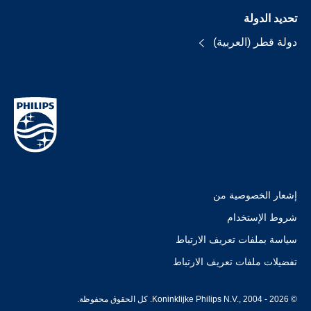
تحديد الدولة
دولة قطر (العربية)
إشعار الخصوصية من
شروط الإستخدام
سياسة بملفات تعريف الارتباط
تفضيلات ملفات تعريف الارتباط
© Koninklijke Philips N.V., 2004 - 2026. كل الحقوق محفوظة.