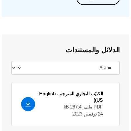
الدلائل والمستندات
الكتيّب التجاري المترجم
- English
(US)
PDF ملف, 267.4 kB
24 نوفمبر, 2023