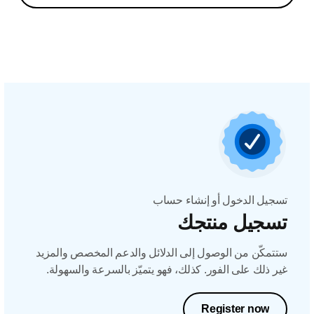
تسجيل الدخول أو إنشاء حساب
تسجيل منتجك
ستتمكّن من الوصول إلى الدلائل والدعم المخصص والمزيد
غير ذلك على الفور. كذلك، فهو يتميّز بالسرعة والسهولة.
Register now