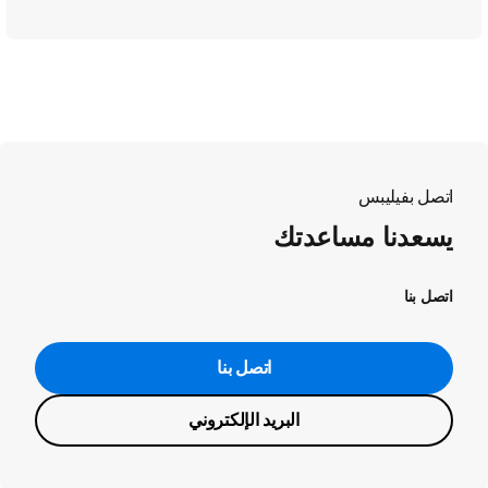
اتصل بفيليبس
يسعدنا مساعدتك
اتصل بنا
اتصل بنا
البريد الإلكتروني