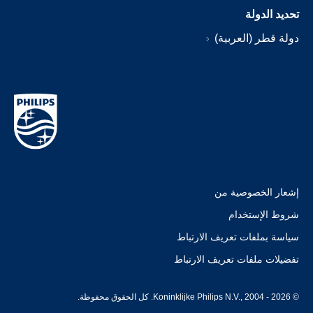
تحديد الدولة
دولة قطر (العربية)
إشعار الخصوصية من
شروط الإستخدام
سياسة بملفات تعريف الارتباط
تفضيلات ملفات تعريف الارتباط
© Koninklijke Philips N.V., 2004 - 2026. كل الحقوق محفوظة.