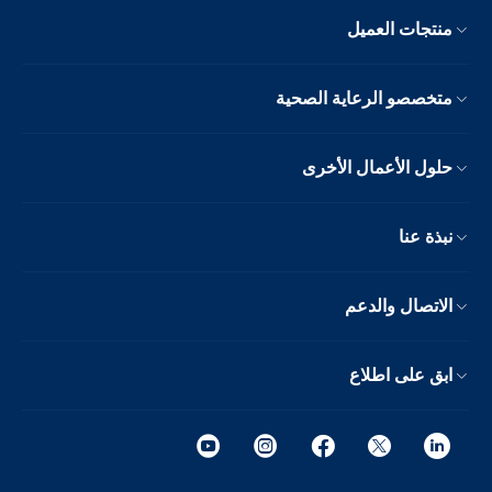
منتجات العميل
متخصصو الرعاية الصحية
حلول الأعمال الأخرى
نبذة عنا
الاتصال والدعم
ابق على اطلاع