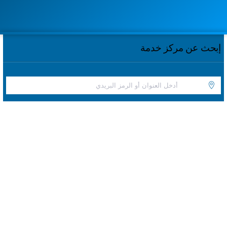
إبحث عن مركز خدمة