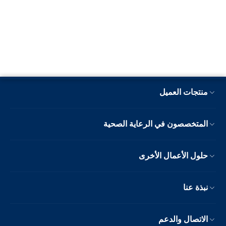
منتجات العميل
المتخصصون في الرعاية الصحية
حلول الأعمال الأخرى
نبذة عنا
الاتصال والدعم