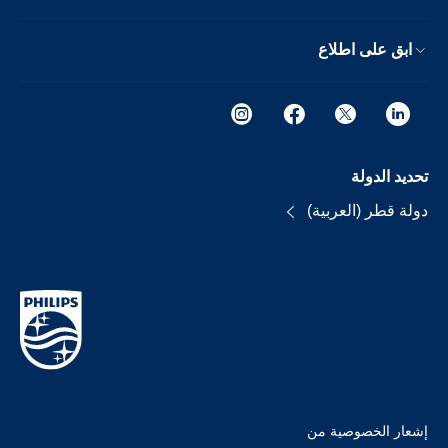
ابق على اطلاع
تحديد الدولة
دولة قطر (العربية)
إشعار الخصوصية من