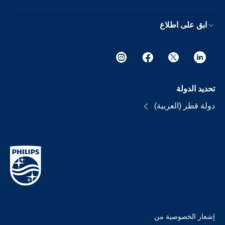
ابق على اطلاع
تحديد الدولة
دولة قطر (العربية)
إشعار الخصوصية من