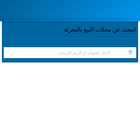
البحث عن محلات البيع بالتجزئة