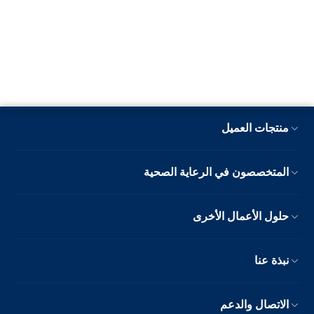
منتجات العميل
المتخصصون في الرعاية الصحية
حلول الأعمال الأخرى
نبذة عنا
الاتصال والدعم