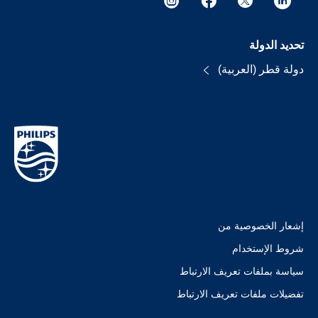
تحديد الدولة
دولة قطر (العربية)
إشعار الخصوصية من
شروط الإستخدام
سياسة بملفات تعريف الارتباط
تفضيلات ملفات تعريف الارتباط