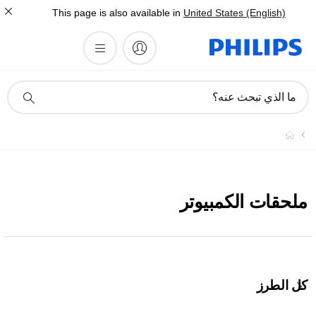
This page is also available in
United States (English)
أيقونة
ما الذي تبحث عنه؟
دعم
البحث
ملحقات الكمبيوتر
كل الطرز