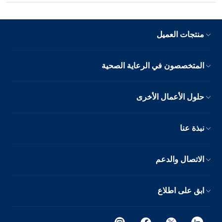
منتجات العميل
المتخصصون في الرعاية الصحية
حلول الأعمال الأخرى
نبذة عنا
الاتصال والدعم
ابق على اطلاع