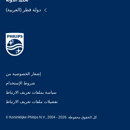
دولة قطر (العربية)
إشعار الخصوصية من
شروط الإستخدام
سياسة بملفات تعريف الارتباط
تفضيلات ملفات تعريف الارتباط
© Koninklijke Philips N.V., 2004 - 2026. كل الحقوق محفوظة.