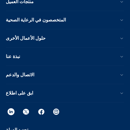
منتجات العميل
المتخصصون في الرعاية الصحية
حلول الأعمال الأخرى
نبذة عنا
الاتصال والدعم
ابق على اطلاع
تحديد الدولة