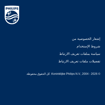
إشعار الخصوصية من
شروط الإستخدام
سياسة بملفات تعريف الارتباط
تفضيلات ملفات تعريف الارتباط
© Koninklijke Philips N.V., 2004 - 2026. كل الحقوق محفوظة.