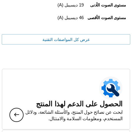
19 ديسيبل (A)
مستوى الصوت الأدنى
46 ديسيبل (A)
مستوى الصوت الأقصى
عرض كل المواصفات التقنية
الحصول على الدعم لهذا المنتج
ابحث عن نصائح حول المنتج، والأسئلة الشائعة، ودلائل
المستخدم، ومعلومات السلامة والامتثال.