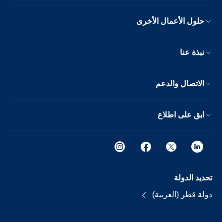
حلول الأعمال الأخرى
نبذة عنا
الاتصال والدعم
ابق على اطلاع
تحديد الدولة
دولة قطر (العربية)