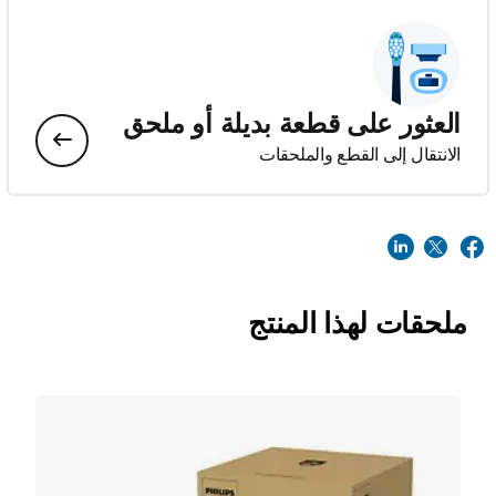
العثور على قطعة بديلة أو ملحق
الانتقال إلى القطع والملحقات
ملحقات لهذا المنتج