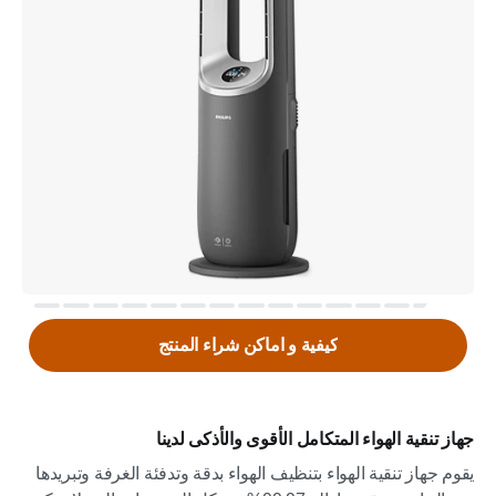
كيفية و اماكن شراء المنتج
جهاز تنقية الهواء المتكامل الأقوى والأذكى لدينا
يقوم جهاز تنقية الهواء بتنظيف الهواء بدقة وتدفئة الغرفة وتبريدها