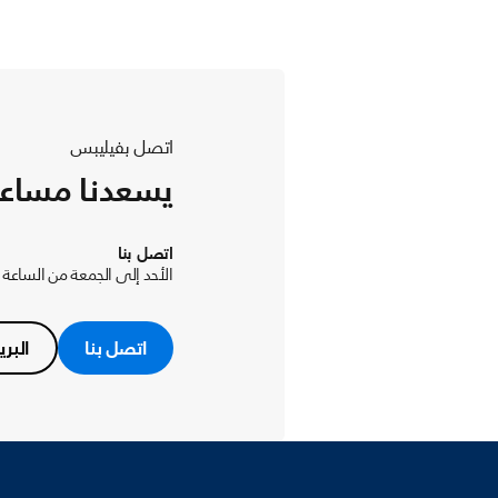
اتصل بفيليبس
يسعدنا مساع
اتصل بنا
الأحد إلى الجمعة من الساعة 9 صباحًا حتى 8 مساءً بتوقيت الامارات
اتصل بنا
البري