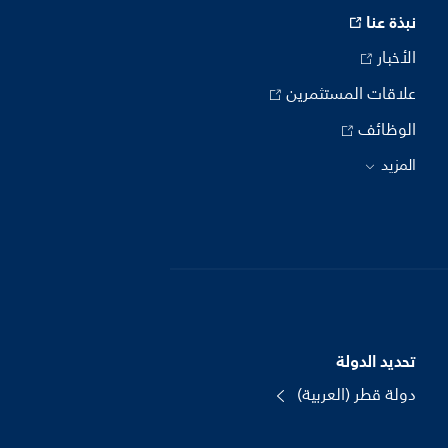
نبذة عنا
الأخبار
علاقات المستثمرين
الوظائف
المزيد
تحديد الدولة
دولة قطر (العربية)