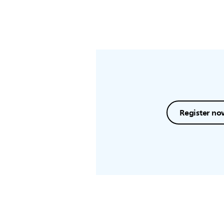
Register no