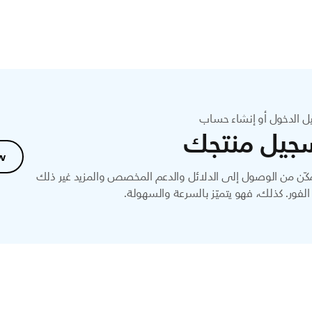
ل الدخول أو إنشاء حساب
جيل منتجك
w
ّن من الوصول إلى الدلائل والدعم المخصص والمزيد غير ذلك
لفور. كذلك، فهو يتميّز بالسرعة والسهولة.