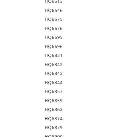
HQ6613
HQ6646
HQ6675
HQ6676
HQ6695
HQ6696
HQ6831
HQ6842
HQ6843
HQ6844
HQ6857
HQ6859
HQ6863
HQ6874
HQ6879
HQ6900