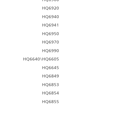
HQ6920
HQ6940
HQ6941
HQ6950
HQ6970
HQ6990
HQ6640\HQ6605
HQ6645
HQ6849
HQ6853
HQ6854
HQ6855