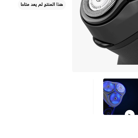
هذا المنتج لم يعد متاحا