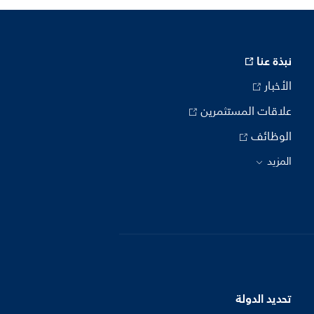
نبذة عنا
الأخبار
علاقات المستثمرين
الوظائف
المزيد
تحديد الدولة