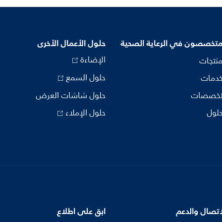
متخصصون في الرعاية الصحية
حلول الأعمال الأخرى
الإضاءة
منتجات
حلول السمع
خدمات
تخصصات
حلول شاشات العرض
حلول
حلول الإملاء
اتصال والدعم
ابق على اطلاع