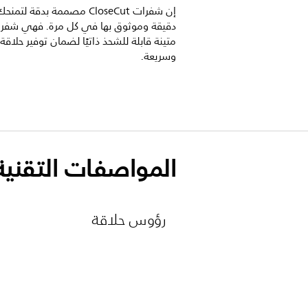
إن شفرات CloseCut مصممة بدقة لت
دقيقة وموثوق بها في كل مرة. فهي شفر
متينة قابلة للشحذ ذاتيًا لضمان توفير حلاقة 
وسريعة.
المواصفات التقنية
رؤوس حلاقة