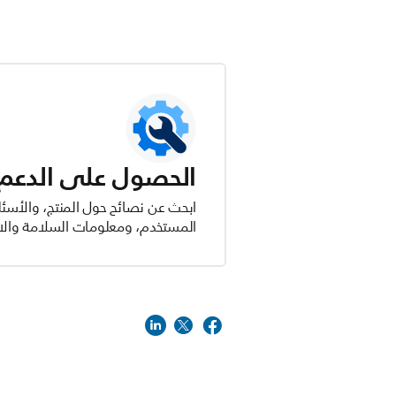
الحصول على الدعم ل
ابحث عن نصائح حول المنتج، والأسئل
المستخدم، ومعلومات السلامة والام