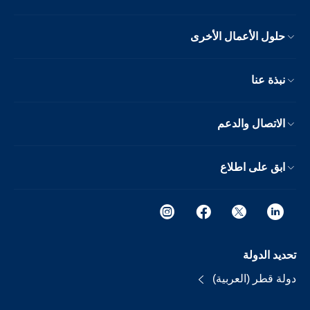
حلول الأعمال الأخرى
نبذة عنا
الاتصال والدعم
ابق على اطلاع
تحديد الدولة
دولة قطر (العربية)