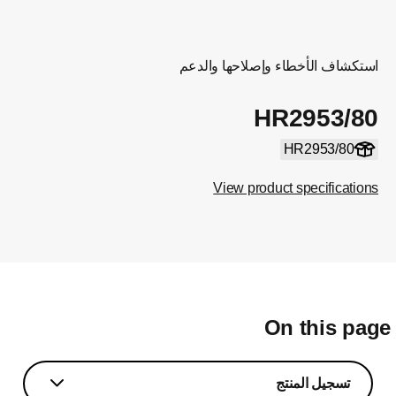
استكشاف الأخطاء وإصلاحها والدعم
HR2953/80
HR2953/80
View product specifications
On this pag
تسجيل المنتج