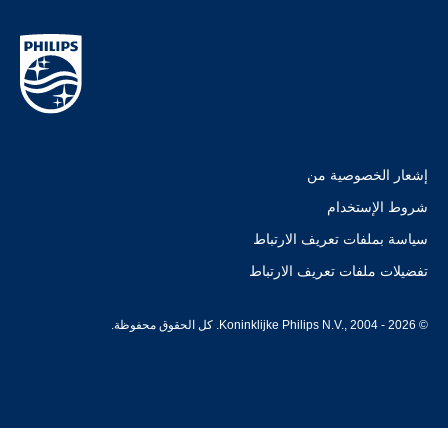
إشعار الخصوصية من
شروط الإستخدام
سياسة بملفات تعريف الارتباط
تفضيلات ملفات تعريف الارتباط
© Koninklijke Philips N.V., 2004 - 2026. كل الحقوق محفوظة.