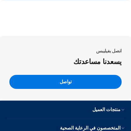
اتصل بفيليبس
يسعدنا مساعدتك
تواصل
منتجات العميل
المتخصصون في الرعاية الصحية