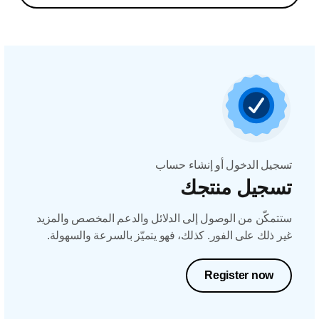
تسجيل الدخول أو إنشاء حساب
تسجيل منتجك
ستتمكّن من الوصول إلى الدلائل والدعم المخصص والمزيد
غير ذلك على الفور. كذلك، فهو يتميّز بالسرعة والسهولة.
Register now