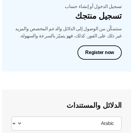
تسجيل الدخول أو إنشاء حساب
تسجيل منتجك
ستتمكّن من الوصول إلى الدلائل والدعم المخصص والمزيد
غير ذلك على الفور. كذلك، فهو يتميّز بالسرعة والسهولة.
Register now
الدلائل والمستندات