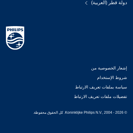
دولة قطر (العربية)
إشعار الخصوصية من
شروط الإستخدام
سياسة بملفات تعريف الارتباط
تفضيلات ملفات تعريف الارتباط
© Koninklijke Philips N.V., 2004 - 2026. كل الحقوق محفوظة.