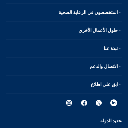
المتخصصون في الرعاية الصحية
حلول الأعمال الأخرى
نبذة عنا
الاتصال والدعم
ابق على اطلاع
تحديد الدولة