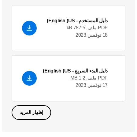
دليل المستخدم
- English (US)
PDF ملف, 787.5 kB
18 نوفمبر, 2023
دليل البدء السريع
- English (US)
PDF ملف, 1.2 MB
17 نوفمبر, 2023
إظهار المزيد