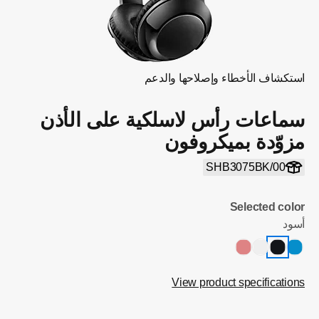
استكشاف الأخطاء وإصلاحها والدعم
سماعات رأس لاسلكية على الأذن
مزوّدة بميكروفون
SHB3075BK/00
Selected color
أسود
View product specifications