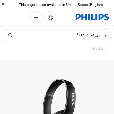
This page is also available in
United States (English)
أيقونة
ما الذي تبحث عنه؟
دعم
البحث
Headband