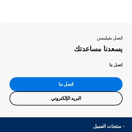
اتصل بفيليبس
يسعدنا مساعدتك
اتصل بنا
اتصل بنا
البريد الإلكتروني
منتجات العميل