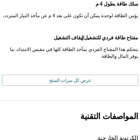
سلك طاقة بطول 4 م
يؤمن الطاقة لوحدة يمكن أن تكون على بعد 4 م عن مأخذ التيار المتردد.
مفتاح طاقة فردي للتشغيل/إيقاف التشغيل
يتحكم هذا المفتاح الفردي بمآخذ الطاقة كلها في مقبس الامتداد، ما
يوفر المال والطاقة
عرض كل ميزات المنتج
المواصفات التقنية
الكرتونة الخارجية