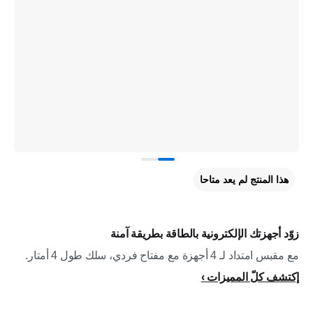
هذا المنتج لم يعد متاحا
زوّد أجهزتك الإلكترونية بالطاقة بطريقة آمنة
مع مقبس امتداد لـ 4 أجهزة مع مفتاح فردي، سلك طول 4 أمتار.
إكتشف كلّ المميزات