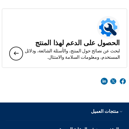
الحصول على الدعم لهذا المنتج
ابحث عن نصائح حول المنتج، والأسئلة الشائعة، ودلائل
المستخدم، ومعلومات السلامة والامتثال.
منتجات العميل