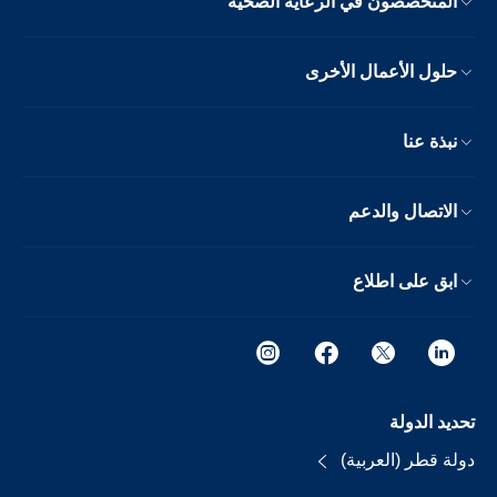
المتخصصون في الرعاية الصحية
حلول الأعمال الأخرى
نبذة عنا
الاتصال والدعم
ابق على اطلاع
تحديد الدولة
دولة قطر (العربية)