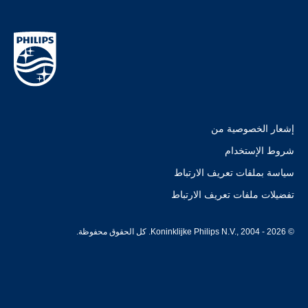
إشعار الخصوصية من
شروط الإستخدام
سياسة بملفات تعريف الارتباط
تفضيلات ملفات تعريف الارتباط
© Koninklijke Philips N.V., 2004 - 2026. كل الحقوق محفوظة.