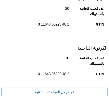
20
عدد العلب الخاصة
بالمستهلك
1 48 95229 11643 3
GTIN
الكرتونة الداخلية
10
عدد العلب الخاصة
بالمستهلك
2 48 95229 11643 0
GTIN
عرض كل المواصفات التقنية