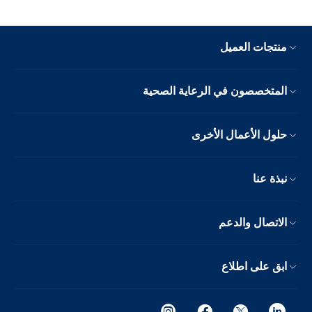
منتجات العميل
المتخصصون في الرعاية الصحية
حلول الأعمال الأخرى
نبذة عنا
الاتصال والدعم
ابق على اطلاع