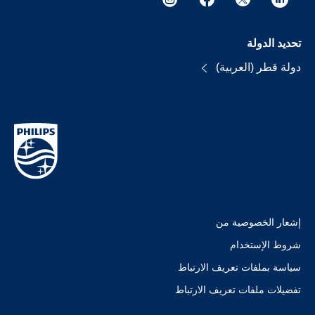
تحديد الدولة
دولة قطر (العربية)
إشعار الخصوصية من
شروط الإستخدام
سياسة بملفات تعريف الارتباط
تفضيلات ملفات تعريف الارتباط