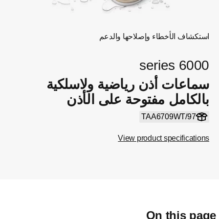
استكشاف الأخطاء وإصلاحها والدعم
6000 series
سماعات أذن رياضية ولاسلكية
بالكامل مفتوحة على الأذن
TAA6709WT/97
View product specifications
On this pag