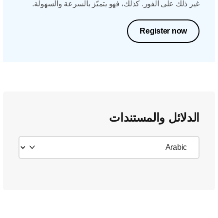
غير ذلك على الفور. كذلك، فهو يتميّز بالسرعة والسهولة.
Register now
الدلائل والمستندات