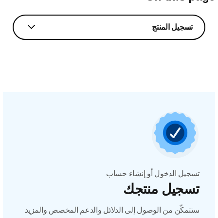
تسجيل المنتج
تسجيل الدخول أو إنشاء حساب
تسجيل منتجك
ستتمكّن من الوصول إلى الدلائل والدعم المخصص والمزيد