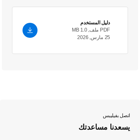
دليل المستخدم
PDF ملف, 1.0 MB
25 مارس, 2026
اتصل بفيليبس
يسعدنا مساعدتك