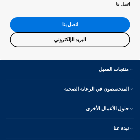
اتصل بنا
اتصل بنا
البريد الإلكتروني
منتجات العميل
المتخصصون في الرعاية الصحية
حلول الأعمال الأخرى
نبذة عنا