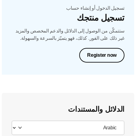
تسجيل الدخول أو إنشاء حساب
تسجيل منتجك
ستتمكّن من الوصول إلى الدلائل والدعم المخصص والمزيد
غير ذلك على الفور. كذلك، فهو يتميّز بالسرعة والسهولة.
Register now
الدلائل والمستندات