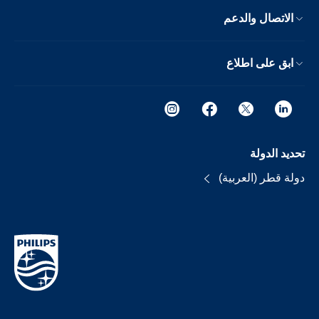
الاتصال والدعم
ابق على اطلاع
تحديد الدولة
دولة قطر (العربية)