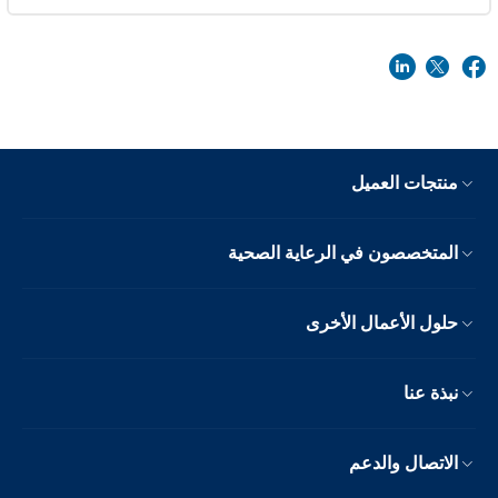
منتجات العميل
المتخصصون في الرعاية الصحية
حلول الأعمال الأخرى
نبذة عنا
الاتصال والدعم