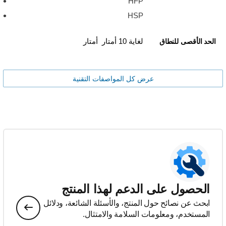
HFP
HSP
لغاية 10 أمتار أمتار
الحد الأقصى للنطاق
عرض كل المواصفات التقنية
الحصول على الدعم لهذا المنتج
ابحث عن نصائح حول المنتج، والأسئلة الشائعة، ودلائل
المستخدم، ومعلومات السلامة والامتثال.