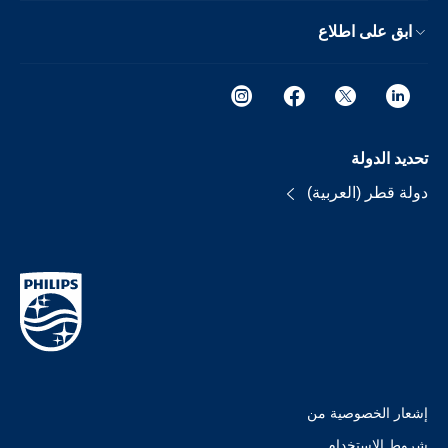
ابق على اطلاع
تحديد الدولة
دولة قطر (العربية)
إشعار الخصوصية من
شروط الإستخدام