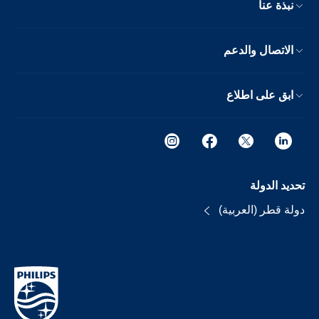
نبذة عنا
الاتصال والدعم
ابق على اطلاع
تحديد الدولة
دولة قطر (العربية)