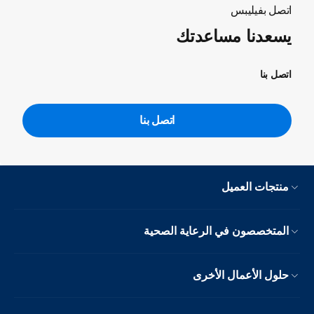
اتصل بفيليبس
يسعدنا مساعدتك
اتصل بنا
اتصل بنا
منتجات العميل
المتخصصون في الرعاية الصحية
حلول الأعمال الأخرى