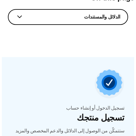
الدلائل والمستندات
تسجيل الدخول أو إنشاء حساب
تسجيل منتجك
ستتمكّن من الوصول إلى الدلائل والدعم المخصص والمزيد