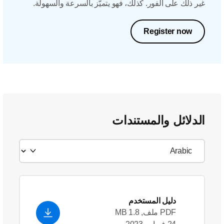
غير ذلك على الفور. كذلك، فهو يتميّز بالسرعة والسهولة.
Register now
الدلائل والمستندات
دليل المستخدم
PDF ملف, 1.8 MB