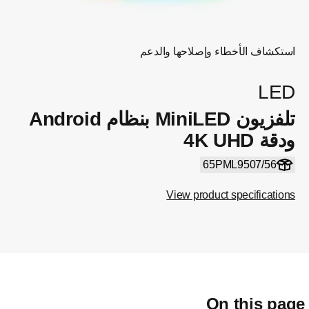
استكشاف الأخطاء وإصلاحها والدعم
LED
تلفزيون MiniLED بنظام Android
ودقة 4K UHD
65PML9507/56
View product specifications
On this pag