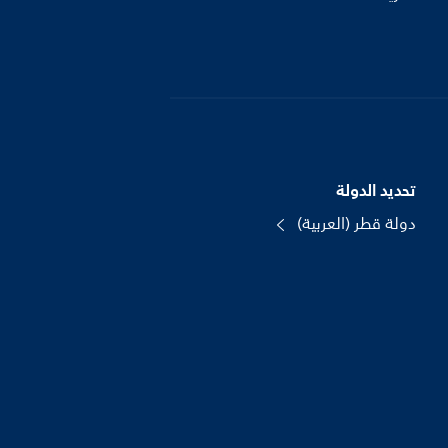
تحديد الدولة
دولة قطر (العربية)