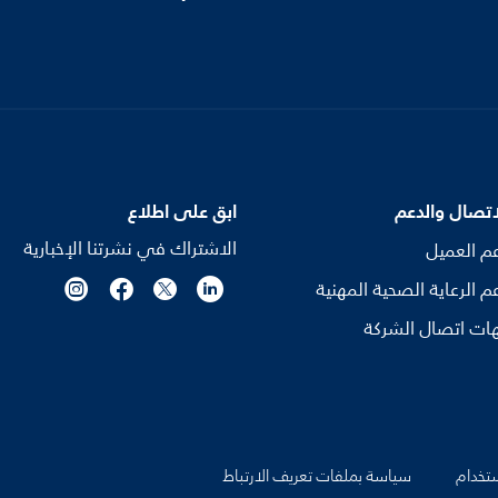
اتصال والدعم
ابق على اطلاع
الاشتراك في نشرتنا الإخبارية
م العميل
م الرعاية الصحية المهنية
ات اتصال الشركة
تخدام
سياسة بملفات تعريف الارتباط