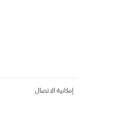
إمكانية الاتصال