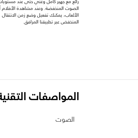
رائع مع جهير كامل وغني حتى عند مستويا
الصوت المنخفضة. وعند مشاهدة الأفلام أ
الألعاب، يمكنك تفعيل وضع زمن الانتقال
المنخفض عبر تطبيقنا المرافق.
المواصفات التقنية
الصوت