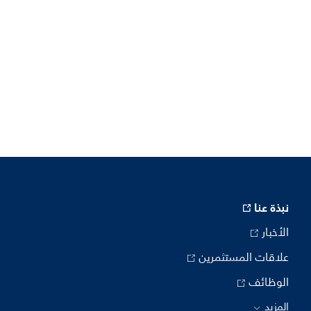
نبذة عنا
الأخبار
علاقات المستثمرين
الوظائف
المزيد