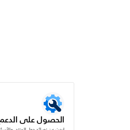
الحصول على الدعم ل
ابحث عن نصائح حول المنتج، والأسئل