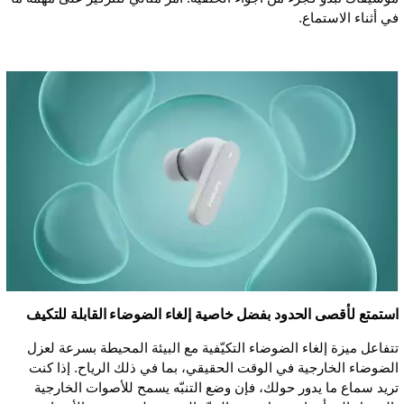
في أثناء الاستماع.
استمتع لأقصى الحدود بفضل خاصية إلغاء الضوضاء القابلة للتكيف
تتفاعل ميزة إلغاء الضوضاء التكيّفية مع البيئة المحيطة بسرعة لعزل
الضوضاء الخارجية في الوقت الحقيقي، بما في ذلك الرياح. إذا كنت
تريد سماع ما يدور حولك، فإن وضع التنبّه يسمح للأصوات الخارجية