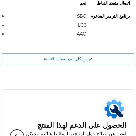
نعم
اتصال متعدد النقاط
SBC
برنامج الترميز المدعوم
LC3
AAC
عرض كل المواصفات التقنية
الحصول على الدعم لهذا المنتج
ابحث عن نصائح حول المنتج، والأسئلة الشائعة، ودلائل