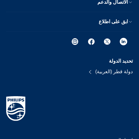
الاتصال والدعم
ابق على اطلاع
تحديد الدولة
دولة قطر (العربية)