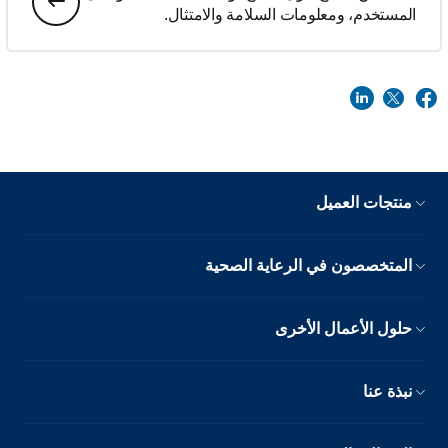
المستخدم، ومعلومات السلامة والامتثال.
منتجات العميل
المتخصصون في الرعاية الصحية
حلول الأعمال الأخرى
نبذة عنا