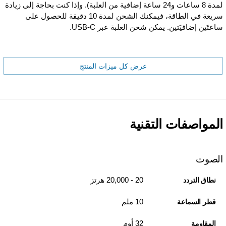
لمدة 8 ساعات و24 ساعة إضافية من العلبة). وإذا كنت بحاجة إلى زيادة
سريعة في الطاقة، فيمكنك الشحن لمدة 10 دقيقة للحصول على
ساعتَين إضافيَتين. يمكن شحن العلبة عبر USB-C.
عرض كل ميزات المنتج
المواصفات التقنية
الصوت
20 - 20,000 هرتز
نطاق التردد
10 ملم
قطر السماعة
32 أوم
المقاومة