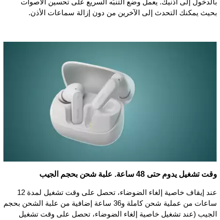
بالدخول إلى أذنيك. يعمل وضع التنبّه السريع على تحسين الأصوات
بحيث يمكنك التحدث إلى الآخرين من دون إزالة سماعات الأذن.
وقت تشغيل يدوم حتى 48 ساعة. علبة شحن بحجم الجيب
عند إيقاف خاصية إلغاء الضوضاء، تحصل على وقت تشغيل لمدة 12
ساعات من عملية شحن كاملة و36 ساعة إضافية من علبة الشحن بحجم
الجيب (عند تشغيل خاصية إلغاء الضوضاء، تحصل على وقت تشغيل