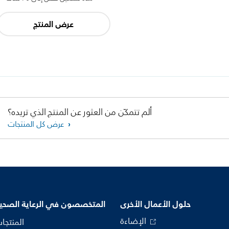
عرض المنتج
ألم تتمكّن من العثور عن المنتج الذي تريده؟
عرض كل المنتجات
حلول الأعمال الأخرى
المتخصصون في الرعاية الصحي
الإضاءة
المنتجا