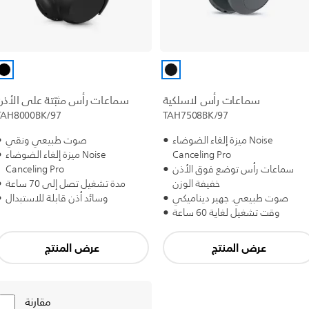
سماعات رأس لاسلكية
سماعات رأس مثبّتة على الأذن
TAH8000BK/97
TAH7508BK/97
ميزة إلغاء الضوضاء Noise
صوت طبيعي ونقي
Canceling Pro
ميزة إلغاء الضوضاء Noise
سماعات رأس توضع فوق الأذن
Canceling Pro
خفيفة الوزن
مدة تشغيل تصل إلى 70 ساعة
صوت طبيعي. جهير ديناميكي
وسائد أذن قابلة للاستبدال
وقت تشغيل لغاية 60 ساعة
عرض المنتج
عرض المنتج
مقارنة