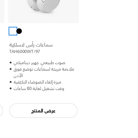
سماعات رأس لاسلكية
TAH6000WT/97
صوت طبيعي. جهير ديناميكي
ملاءمة مريحة لسماعات توضع فوق
الأذن
ميزة إلغاء الضوضاء التكيّفية
وقت تشغيل لغاية 80 ساعات
عرض المنتج