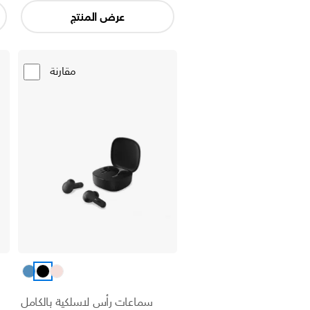
عرض المنتج
مقارنة
سماعات رأس لاسلكية بالكامل