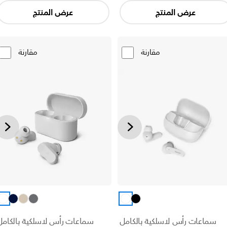
عرض المنتج
عرض المنتج
مقارنة
مقارنة
سماعات رأس لاسلكية بالكامل
سماعات رأس لاسلكية بالكامل