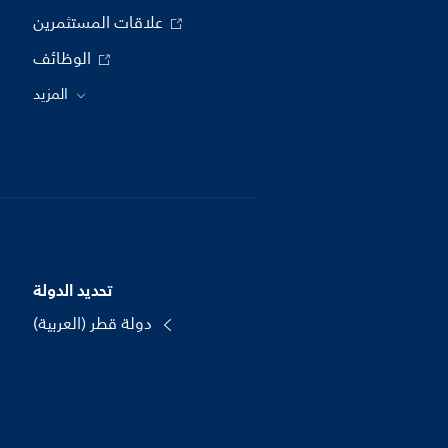
علاقات المستثمرين
الوظائف
المزيد
تحديد الدولة
دولة قطر (العربية)