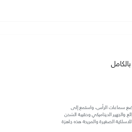
الكامل
 ضع سماعات الرأس، واستمع إلى
ع والجهير الديناميكي وحقيبة الشحن
لاسلكية الصغيرة والمريحة هذه جاهزة