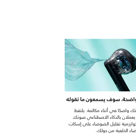
اضحة. سوف يسمعون ما تقوله
واضحًا في أثناء مكالمة. يلتقط
يعملان بالذكاء الاصطناعي صوتك
وارزمية تقليل الضوضاء على إسكات
ء الخلفية من حولك.