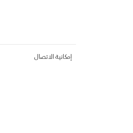
إمكانية الاتصال