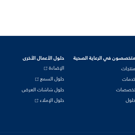
متخصصون في الرعاية الصحية
حلول الأعمال الأخرى
الإضاءة
منتجات
حلول السمع
خدمات
تخصصات
حلول شاشات العرض
حلول
حلول الإملاء