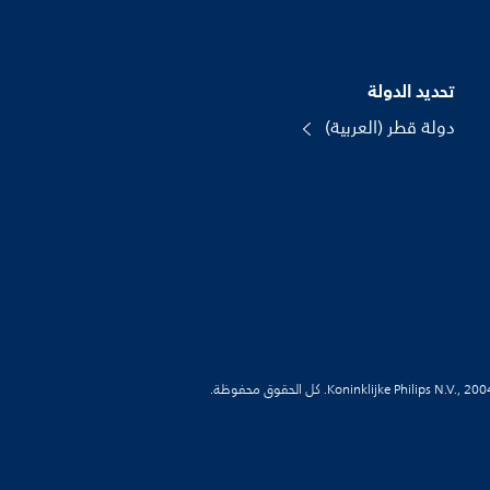
تحديد الدولة
دولة قطر (العربية)