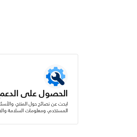
الحصول على الدعم ل
ابحث عن نصائح حول المنتج، والأسئل
المستخدم، ومعلومات السلامة والام