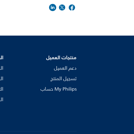
منتجات العميل
ال
دعم العميل
ال
تسجيل المنتج
ال
My Philips حساب
ال
ال