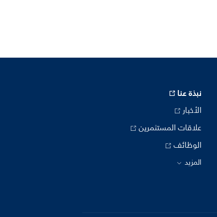
نبذة عنا
الأخبار
علاقات المستثمرين
الوظائف
المزيد